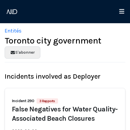
Entités
Toronto city government
S'abonner
Incidents involved as Deployer
Incident 290
3 Rapports
False Negatives for Water Quality-
Associated Beach Closures