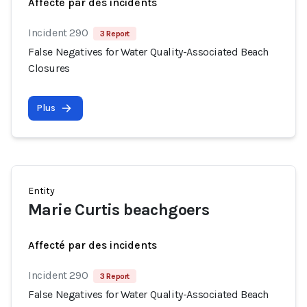
Affecté par des incidents
Incident 290
3 Report
False Negatives for Water Quality-Associated Beach
Closures
Plus
Entity
Marie Curtis beachgoers
Affecté par des incidents
Incident 290
3 Report
False Negatives for Water Quality-Associated Beach