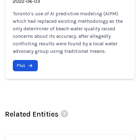
2022-06-03
Toronto’s use of AI predictive modeling (AIPM)
which had replaced existing methodology as the
only determiner of beach water quality raised
concerns about its accuracy, after allegedly
conflicting results were found by a local water
advocacy group using traditional means.
Plus
Related Entities