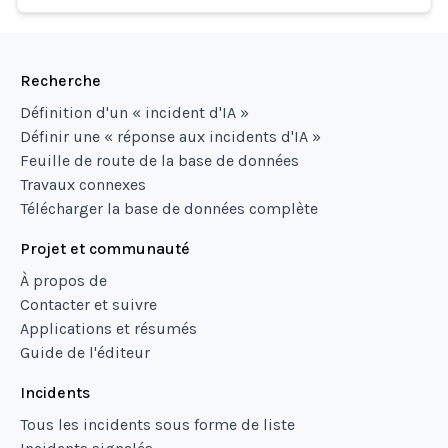
Recherche
Définition d'un « incident d'IA »
Définir une « réponse aux incidents d'IA »
Feuille de route de la base de données
Travaux connexes
Télécharger la base de données complète
Projet et communauté
À propos de
Contacter et suivre
Applications et résumés
Guide de l'éditeur
Incidents
Tous les incidents sous forme de liste