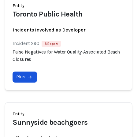
Entity
Toronto Public Health
Incidents involved as Developer
Incident 290
3 Report
False Negatives for Water Quality-Associated Beach
Closures
Plus
Entity
Sunnyside beachgoers