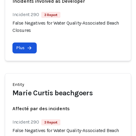
Incidents involved as Developer
Incident 290
3 Report
False Negatives for Water Quality-Associated Beach
Closures
Plus
Entity
Marie Curtis beachgoers
Affecté par des incidents
Incident 290
3 Report
False Negatives for Water Quality-Associated Beach