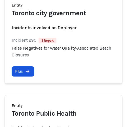
Entity
Toronto city government
Incidents involved as Deployer
Incident 290
3 Report
False Negatives for Water Quality-Associated Beach
Closures
Plus
Entity
Toronto Public Health