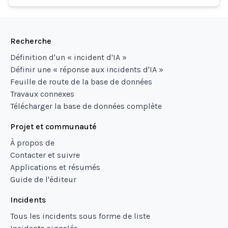
Recherche
Définition d'un « incident d'IA »
Définir une « réponse aux incidents d'IA »
Feuille de route de la base de données
Travaux connexes
Télécharger la base de données complète
Projet et communauté
À propos de
Contacter et suivre
Applications et résumés
Guide de l'éditeur
Incidents
Tous les incidents sous forme de liste