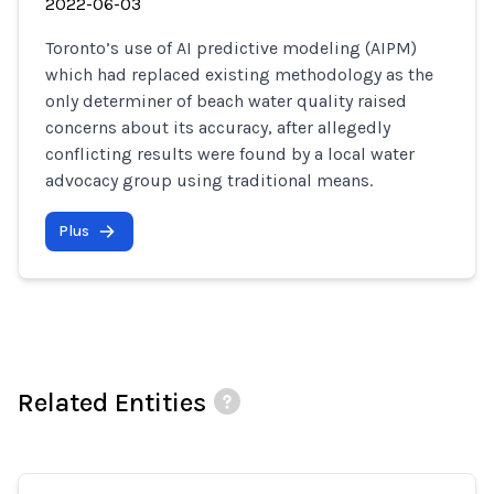
2022-06-03
Toronto’s use of AI predictive modeling (AIPM)
which had replaced existing methodology as the
only determiner of beach water quality raised
concerns about its accuracy, after allegedly
conflicting results were found by a local water
advocacy group using traditional means.
Plus
Related Entities