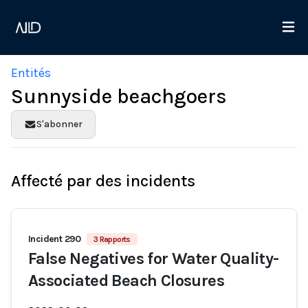
Entités
Sunnyside beachgoers
S'abonner
Affecté par des incidents
Incident 290
3 Rapports
False Negatives for Water Quality-
Associated Beach Closures