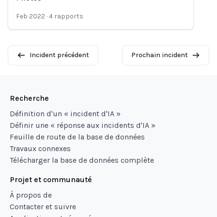
Feb 2022
·
4
rapports
Incident précédent
Prochain incident
Recherche
Définition d'un « incident d'IA »
Définir une « réponse aux incidents d'IA »
Feuille de route de la base de données
Travaux connexes
Télécharger la base de données complète
Projet et communauté
À propos de
Contacter et suivre