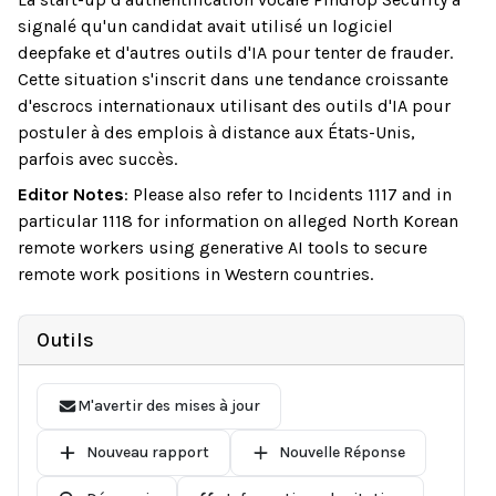
signalé qu'un candidat avait utilisé un logiciel
deepfake et d'autres outils d'IA pour tenter de frauder.
Cette situation s'inscrit dans une tendance croissante
d'escrocs internationaux utilisant des outils d'IA pour
postuler à des emplois à distance aux États-Unis,
parfois avec succès.
Editor Notes
:
Please also refer to Incidents 1117 and in
particular 1118 for information on alleged North Korean
remote workers using generative AI tools to secure
remote work positions in Western countries.
Outils
M'avertir des mises à jour
Nouveau rapport
Nouvelle Réponse