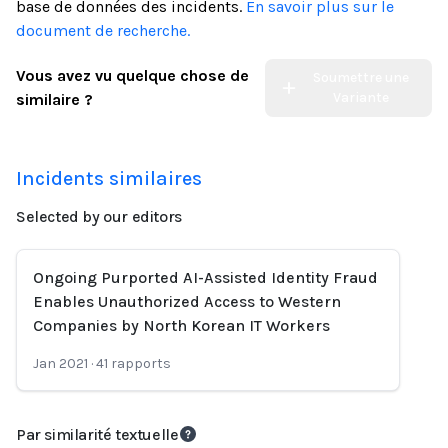
base de données des incidents.
En savoir plus sur le
document de recherche.
Vous avez vu quelque chose de
Soumettre une
Variante
similaire ?
Incidents similaires
Selected by our editors
Ongoing Purported AI-Assisted Identity Fraud
Enables Unauthorized Access to Western
Companies by North Korean IT Workers
Jan 2021
·
41
rapports
Par similarité textuelle