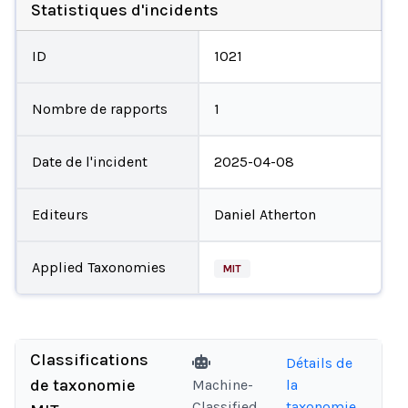
Statistiques d'incidents
ID
1021
Nombre de rapports
1
Date de l'incident
2025-04-08
Editeurs
Daniel Atherton
Applied Taxonomies
MIT
Classifications
Détails de
de taxonomie
Machine-
la
Classified
taxonomie