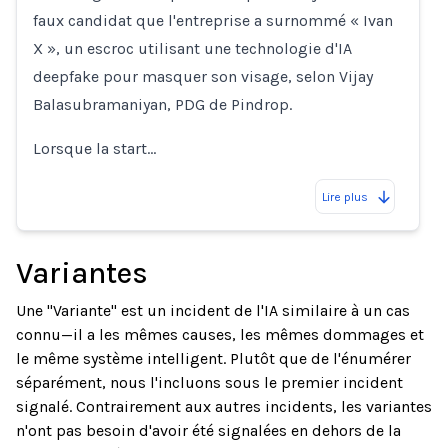
faux candidat que l'entreprise a surnommé « Ivan
X », un escroc utilisant une technologie d'IA
deepfake pour masquer son visage, selon Vijay
Balasubramaniyan, PDG de Pindrop.
Lorsque la start…
Lire plus
Variantes
Une "Variante" est un incident de l'IA similaire à un cas
connu—il a les mêmes causes, les mêmes dommages et
le même système intelligent. Plutôt que de l'énumérer
séparément, nous l'incluons sous le premier incident
signalé. Contrairement aux autres incidents, les variantes
n'ont pas besoin d'avoir été signalées en dehors de la