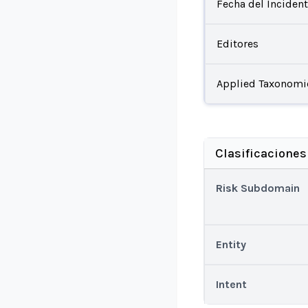
Fecha del Inciden
Editores
Applied Taxonomi
Clasificaciones
Risk Subdomain
Entity
Intent