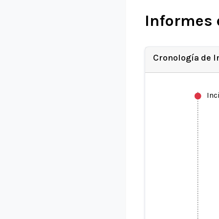
Informes 
Cronología de 
Inc