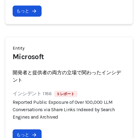
もっと
Entity
Microsoft
開発者と提供者の両方の立場で関わったインシデ
ント
インシデント 1186
5 レポート
Reported Public Exposure of Over 100,000 LLM
Conversations via Share Links Indexed by Search
Engines and Archived
もっと