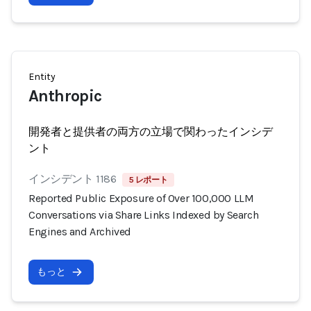
Entity
Anthropic
開発者と提供者の両方の立場で関わったインシデ
ント
インシデント 1186
5 レポート
Reported Public Exposure of Over 100,000 LLM
Conversations via Share Links Indexed by Search
Engines and Archived
もっと