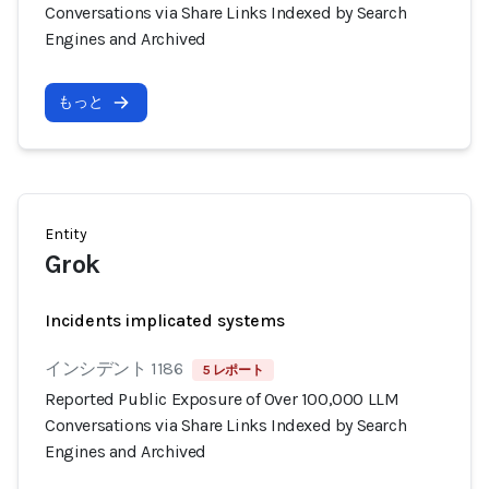
Conversations via Share Links Indexed by Search
Engines and Archived
もっと
Entity
Grok
Incidents implicated systems
インシデント 1186
5 レポート
Reported Public Exposure of Over 100,000 LLM
Conversations via Share Links Indexed by Search
Engines and Archived