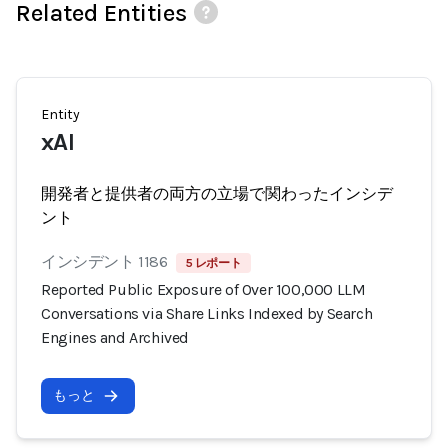
Related Entities
Entity
xAI
開発者と提供者の両方の立場で関わったインシデ
ント
インシデント 1186
5 レポート
Reported Public Exposure of Over 100,000 LLM
Conversations via Share Links Indexed by Search
Engines and Archived
もっと