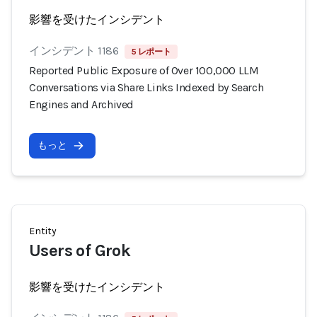
影響を受けたインシデント
インシデント 1186
5 レポート
Reported Public Exposure of Over 100,000 LLM
Conversations via Share Links Indexed by Search
Engines and Archived
もっと
Entity
Users of Grok
影響を受けたインシデント