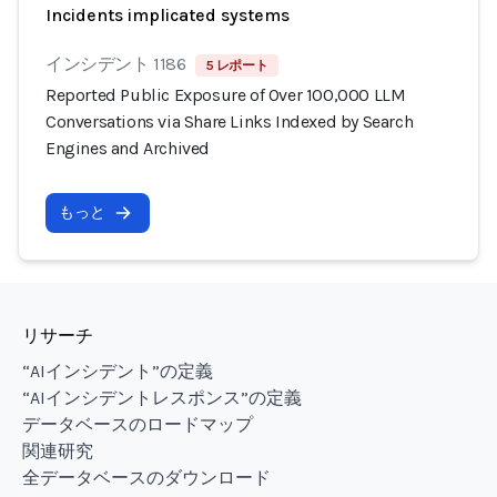
Incidents implicated systems
インシデント 1186
5 レポート
Reported Public Exposure of Over 100,000 LLM
Conversations via Share Links Indexed by Search
Engines and Archived
もっと
リサーチ
“AIインシデント”の定義
“AIインシデントレスポンス”の定義
データベースのロードマップ
関連研究
全データベースのダウンロード