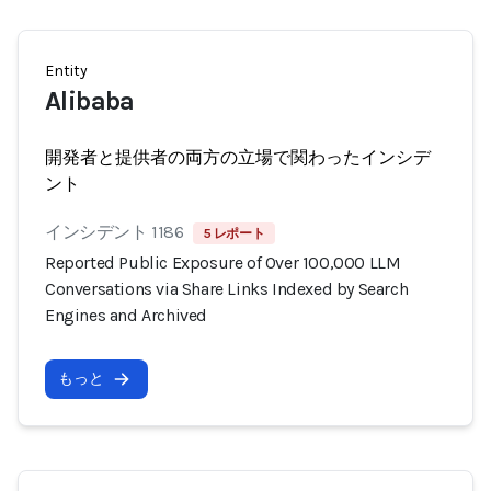
Entity
Alibaba
開発者と提供者の両方の立場で関わったインシデ
ント
インシデント 1186
5 レポート
Reported Public Exposure of Over 100,000 LLM
Conversations via Share Links Indexed by Search
Engines and Archived
もっと