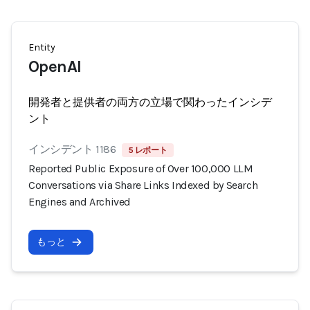
Entity
OpenAI
開発者と提供者の両方の立場で関わったインシデ
ント
インシデント 1186
5 レポート
Reported Public Exposure of Over 100,000 LLM
Conversations via Share Links Indexed by Search
Engines and Archived
もっと