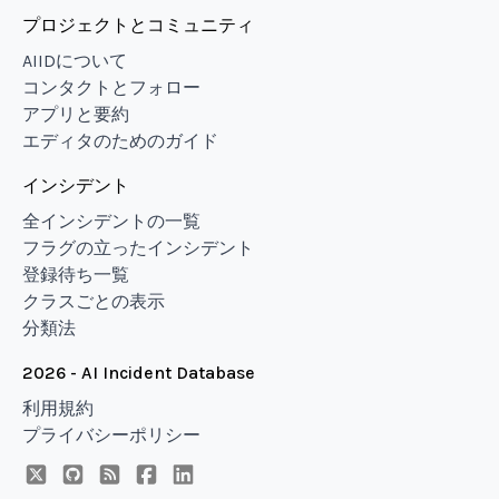
プロジェクトとコミュニティ
AIIDについて
コンタクトとフォロー
アプリと要約
エディタのためのガイド
インシデント
全インシデントの一覧
フラグの立ったインシデント
登録待ち一覧
クラスごとの表示
分類法
2026 - AI Incident Database
利用規約
プライバシーポリシー