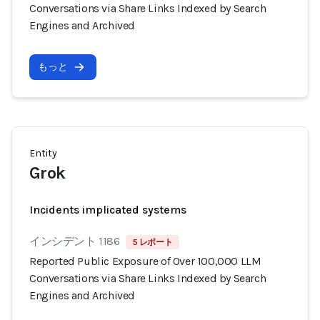
Conversations via Share Links Indexed by Search
Engines and Archived
もっと
Entity
Grok
Incidents implicated systems
インシデント 1186
5 レポート
Reported Public Exposure of Over 100,000 LLM
Conversations via Share Links Indexed by Search
Engines and Archived