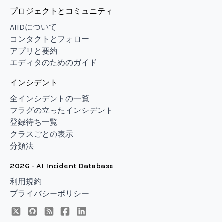
プロジェクトとコミュニティ
AIIDについて
コンタクトとフォロー
アプリと要約
エディタのためのガイド
インシデント
全インシデントの一覧
フラグの立ったインシデント
登録待ち一覧
クラスごとの表示
分類法
2026 - AI Incident Database
利用規約
プライバシーポリシー