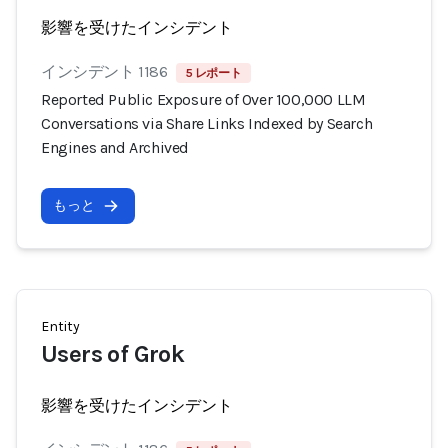
影響を受けたインシデント
インシデント 1186
5 レポート
Reported Public Exposure of Over 100,000 LLM
Conversations via Share Links Indexed by Search
Engines and Archived
もっと
Entity
Users of Grok
影響を受けたインシデント