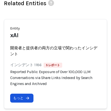
Related Entities
Entity
xAI
開発者と提供者の両方の立場で関わったインシデ
ント
インシデント 1186
5 レポート
Reported Public Exposure of Over 100,000 LLM
Conversations via Share Links Indexed by Search
Engines and Archived
もっと