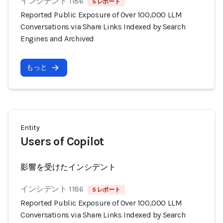
インシデント 1186
5 レポート
Reported Public Exposure of Over 100,000 LLM
Conversations via Share Links Indexed by Search
Engines and Archived
もっと
Entity
Users of Copilot
影響を受けたインシデント
インシデント 1186
5 レポート
Reported Public Exposure of Over 100,000 LLM
Conversations via Share Links Indexed by Search