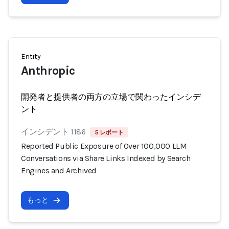
Entity
Anthropic
開発者と提供者の両方の立場で関わったインシデ
ント
インシデント 1186
5 レポート
Reported Public Exposure of Over 100,000 LLM
Conversations via Share Links Indexed by Search
Engines and Archived
もっと