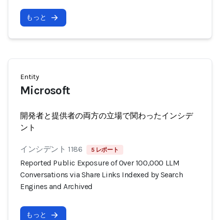
もっと
Entity
Microsoft
開発者と提供者の両方の立場で関わったインシデ
ント
インシデント 1186
5 レポート
Reported Public Exposure of Over 100,000 LLM
Conversations via Share Links Indexed by Search
Engines and Archived
もっと