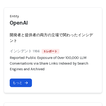
Entity
OpenAI
開発者と提供者の両方の立場で関わったインシデ
ント
インシデント 1186
5 レポート
Reported Public Exposure of Over 100,000 LLM
Conversations via Share Links Indexed by Search
Engines and Archived
もっと