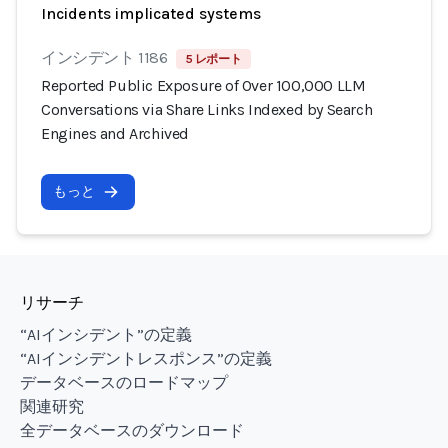
Incidents implicated systems
インシデント 1186
5 レポート
Reported Public Exposure of Over 100,000 LLM
Conversations via Share Links Indexed by Search
Engines and Archived
もっと
リサーチ
“AIインシデント”の定義
“AIインシデントレスポンス”の定義
データベースのロードマップ
関連研究
全データベースのダウンロード