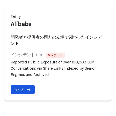
Entity
Alibaba
開発者と提供者の両方の立場で関わったインシデ
ント
インシデント 1186
5 レポート
Reported Public Exposure of Over 100,000 LLM
Conversations via Share Links Indexed by Search
Engines and Archived
もっと