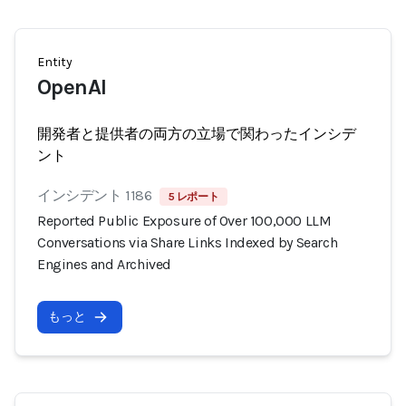
Entity
OpenAI
開発者と提供者の両方の立場で関わったインシデ
ント
インシデント 1186
5 レポート
Reported Public Exposure of Over 100,000 LLM
Conversations via Share Links Indexed by Search
Engines and Archived
もっと