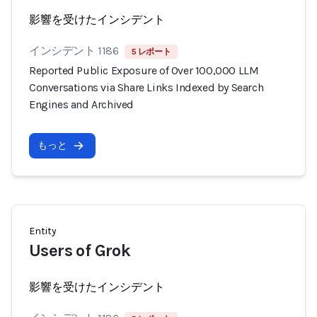
影響を受けたインシデント
インシデント 1186
5 レポート
Reported Public Exposure of Over 100,000 LLM
Conversations via Share Links Indexed by Search
Engines and Archived
もっと
Entity
Users of Grok
影響を受けたインシデント