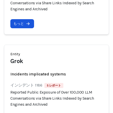
Conversations via Share Links Indexed by Search
Engines and Archived
もっと
Entity
Grok
Incidents implicated systems
インシデント 1186
5 レポート
Reported Public Exposure of Over 100,000 LLM
Conversations via Share Links Indexed by Search
Engines and Archived