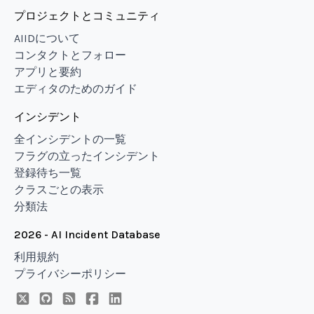
プロジェクトとコミュニティ
AIIDについて
コンタクトとフォロー
アプリと要約
エディタのためのガイド
インシデント
全インシデントの一覧
フラグの立ったインシデント
登録待ち一覧
クラスごとの表示
分類法
2026 - AI Incident Database
利用規約
プライバシーポリシー