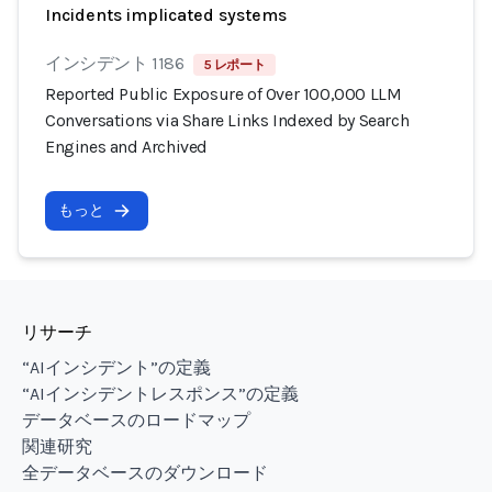
Incidents implicated systems
インシデント 1186
5 レポート
Reported Public Exposure of Over 100,000 LLM
Conversations via Share Links Indexed by Search
Engines and Archived
もっと
リサーチ
“AIインシデント”の定義
“AIインシデントレスポンス”の定義
データベースのロードマップ
関連研究
全データベースのダウンロード