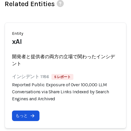
Related Entities
Entity
xAI
開発者と提供者の両方の立場で関わったインシデ
ント
インシデント 1186
5 レポート
Reported Public Exposure of Over 100,000 LLM
Conversations via Share Links Indexed by Search
Engines and Archived
もっと