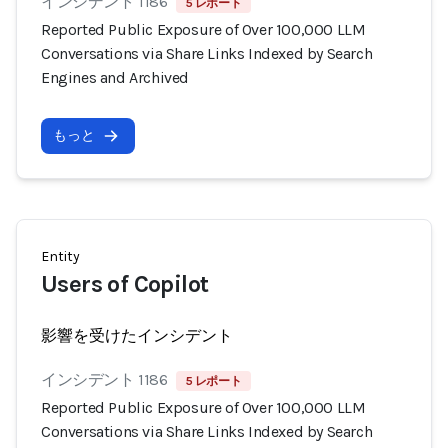
インシデント 1186
5 レポート
Reported Public Exposure of Over 100,000 LLM
Conversations via Share Links Indexed by Search
Engines and Archived
もっと
Entity
Users of Copilot
影響を受けたインシデント
インシデント 1186
5 レポート
Reported Public Exposure of Over 100,000 LLM
Conversations via Share Links Indexed by Search