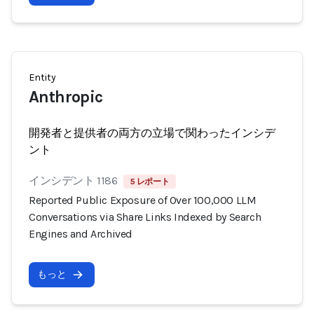
Entity
Anthropic
開発者と提供者の両方の立場で関わったインシデ
ント
インシデント 1186
5 レポート
Reported Public Exposure of Over 100,000 LLM
Conversations via Share Links Indexed by Search
Engines and Archived
もっと