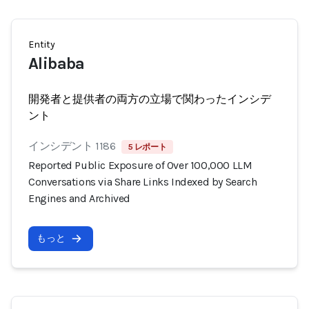
Entity
Alibaba
開発者と提供者の両方の立場で関わったインシデ
ント
インシデント 1186
5 レポート
Reported Public Exposure of Over 100,000 LLM
Conversations via Share Links Indexed by Search
Engines and Archived
もっと