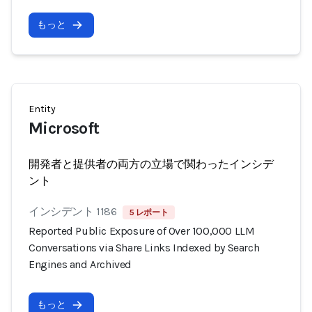
もっと
Entity
Microsoft
開発者と提供者の両方の立場で関わったインシデ
ント
インシデント 1186
5 レポート
Reported Public Exposure of Over 100,000 LLM
Conversations via Share Links Indexed by Search
Engines and Archived
もっと