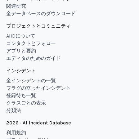
関連研究
全データベースのダウンロード
プロジェクトとコミュニティ
AIIDについて
コンタクトとフォロー
アプリと要約
エディタのためのガイド
インシデント
全インシデントの一覧
フラグの立ったインシデント
登録待ち一覧
クラスごとの表示
分類法
2026 - AI Incident Database
利用規約