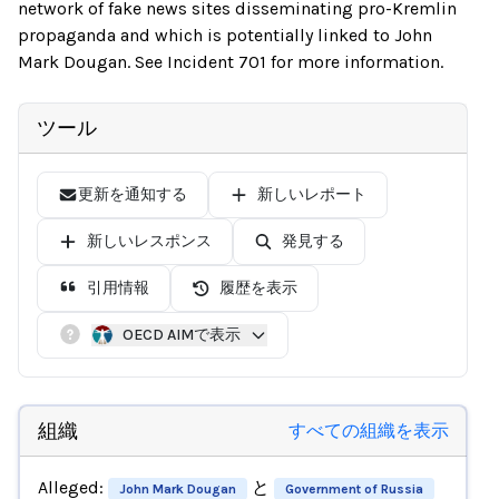
network of fake news sites disseminating pro-Kremlin
propaganda and which is potentially linked to John
Mark Dougan. See Incident 701 for more information.
ツール
更新を通知する
新しいレポート
新しいレスポンス
発見する
引用情報
履歴を表示
OECD AIMで表示
組織
すべての組織を表示
Alleged:
と
John Mark Dougan
Government of Russia