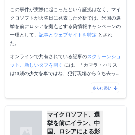
この事件が実際に起こったという証拠はなく、マイ
クロソフトが火曜日に発表した分析では、米国の選
挙を前にロシアを拠点とする偽情報キャンペーンの
一環として、
記事とウェブサイトを特定
とされ
た。
オンラインで共有されている記事の
スクリーンショ
ット、新しいタブを開く
には、「カマラ・ハリス
は13歳の少女を車ではね、犯行現場から立ち去っ…
さらに読む
マイクロソフト、選
挙を前にイラン、中
国、ロシアによる影