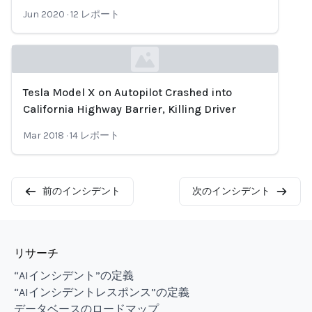
Jun 2020
·
12
レポート
Tesla Model X on Autopilot Crashed into
Loading...
California Highway Barrier, Killing Driver
Mar 2018
·
14
レポート
前のインシデント
次のインシデント
リサーチ
“AIインシデント”の定義
“AIインシデントレスポンス”の定義
データベースのロードマップ