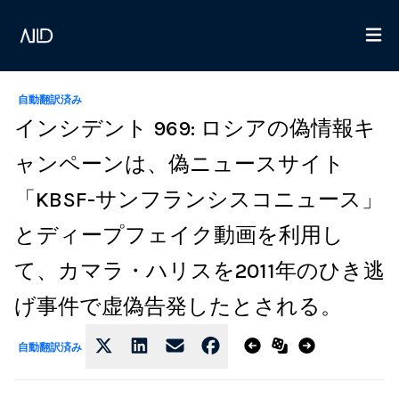
自動翻訳済み
インシデント 969: ロシアの偽情報キ
ャンペーンは、偽ニュースサイト
「KBSF-サンフランシスコニュース」
とディープフェイク動画を利用し
て、カマラ・ハリスを2011年のひき逃
げ事件で虚偽告発したとされる。
自動翻訳済み