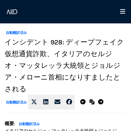
自動翻訳済み
インシデント 928: ディープフェイク
仮想通貨詐欺、イタリアのセルジ
オ・マッタレッラ大統領とジョルジ
ア・メローニ首相になりすましたと
される
自動翻訳済み
概要
:
自動翻訳済み
イタリアのセルジョ・マッタレッラ大統領とジョルジ