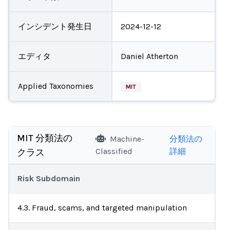
インシデント発生日
2024-12-12
エディタ
Daniel Atherton
Applied Taxonomies
MIT
MIT 分類法の
Machine-
分類法の
Classified
詳細
クラス
Risk Subdomain
4.3. Fraud, scams, and targeted manipulation