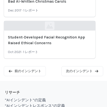
Bad AI-Written Christmas Carols
Loading...
Dec 2017
·
1
レポート
Student-Developed Facial Recognition App
Loading...
Raised Ethical Concerns
Oct 2021
·
1
レポート
前のインシデント
次のインシデント
リサーチ
“AIインシデント”の定義
“AIインシデントレスポンス”の定義