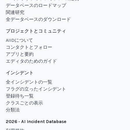
データベースのロードマップ
関連研究
全データベースのダウンロード
プロジェクトとコミュニティ
AIIDについて
コンタクトとフォロー
アプリと要約
エディタのためのガイド
インシデント
全インシデントの一覧
フラグの立ったインシデント
登録待ち一覧
クラスごとの表示
分類法
2026 - AI Incident Database