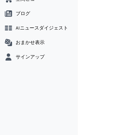
ブログ
AIニュースダイジェスト
おまかせ表示
サインアップ