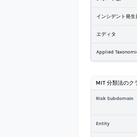
インシデント発生
エディタ
Applied Taxonomi
MIT 分類法のク
Risk Subdomain
Entity