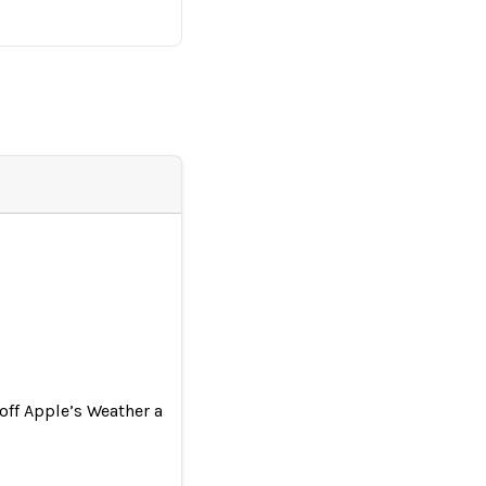
 off Apple’s Weather app