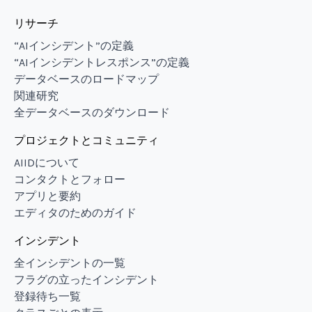
リサーチ
“AIインシデント”の定義
“AIインシデントレスポンス”の定義
データベースのロードマップ
関連研究
全データベースのダウンロード
プロジェクトとコミュニティ
AIIDについて
コンタクトとフォロー
アプリと要約
エディタのためのガイド
インシデント
全インシデントの一覧
フラグの立ったインシデント
登録待ち一覧