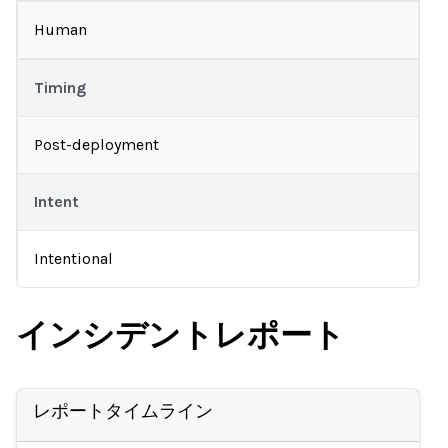
Human
Timing
Post-deployment
Intent
Intentional
インシデントレポート
レポートタイムライン