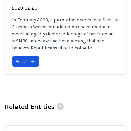
2023-02-20
In February 2023, a purported deepfake of Senator
Elizabeth Warren circulated on social media in
which allegedly doctored footage of her from an
MSNBC interview had her claiming that she
believes Republicans should not vote.
もっと
Related Entities