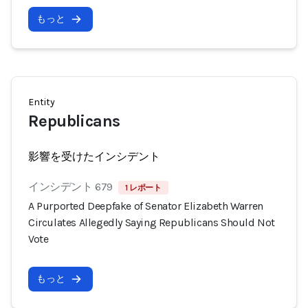
もっと
Entity
Republicans
影響を受けたインシデント
インシデント 679
1 レポート
A Purported Deepfake of Senator Elizabeth Warren
Circulates Allegedly Saying Republicans Should Not
Vote
もっと