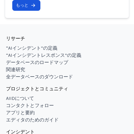
もっと
リサーチ
“AIインシデント”の定義
“AIインシデントレスポンス”の定義
データベースのロードマップ
関連研究
全データベースのダウンロード
プロジェクトとコミュニティ
AIIDについて
コンタクトとフォロー
アプリと要約
エディタのためのガイド
インシデント