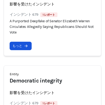
影響を受けたインシデント
インシデント 679
1 レポート
A Purported Deepfake of Senator Elizabeth Warren
Circulates Allegedly Saying Republicans Should Not
Vote
もっと
Entity
Democratic integrity
影響を受けたインシデント
インシデント 679
1 レポート