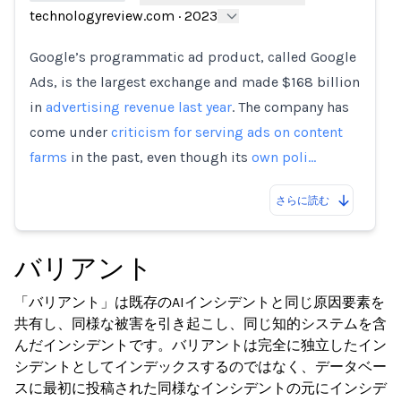
technologyreview.com
·
2023
Loading...
Google’s programmatic ad product, called Google
Ads, is the largest exchange and made $168 billion
in
advertising revenue last year
. The company has
come under
criticism for serving ads on content
farms
in the past, even though its
own poli…
さらに読む
バリアント
「バリアント」は既存のAIインシデントと同じ原因要素を
共有し、同様な被害を引き起こし、同じ知的システムを含
んだインシデントです。バリアントは完全に独立したイン
シデントとしてインデックスするのではなく、データベー
スに最初に投稿された同様なインシデントの元にインシデ