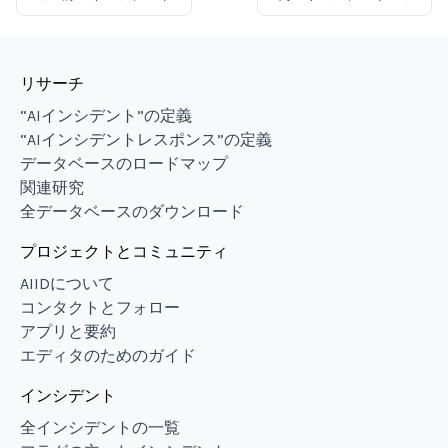
リサーチ
“AIインシデント”の定義
“AIインシデントレスポンス”の定義
データベースのロードマップ
関連研究
全データベースのダウンロード
プロジェクトとコミュニティ
AIIDについて
コンタクトとフォロー
アプリと要約
エディタのためのガイド
インシデント
全インシデントの一覧