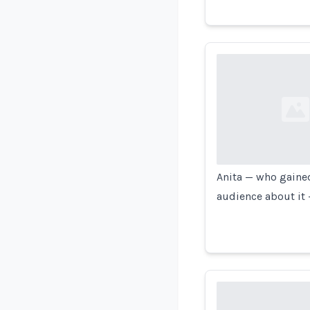
Loading...
Anita — who gaine
audience about it