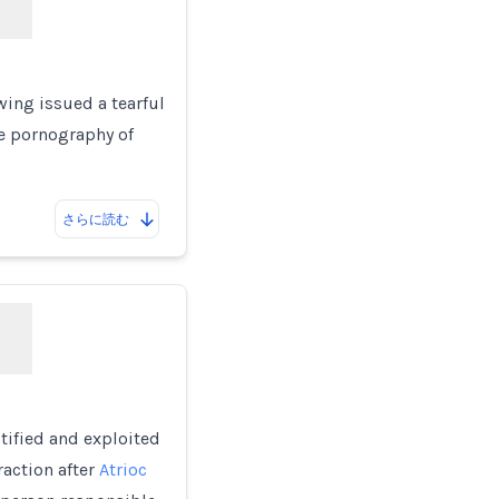
wing issued a tearful
ke pornography of
さらに読む
tified and exploited
action after
Atrioc