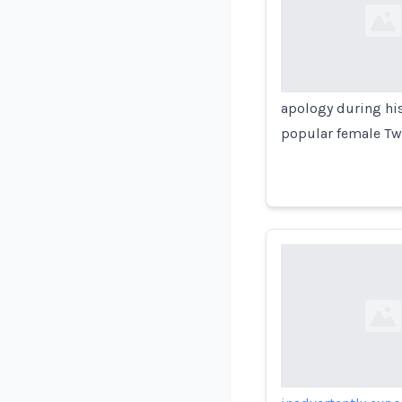
Loading...
apology during his
popular female Tw
Loading...