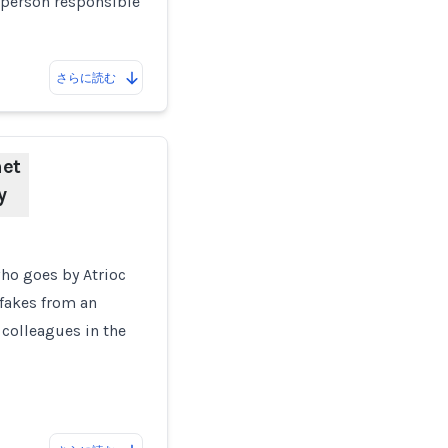
 person responsible
さらに読む
net
y
ho goes by Atrioc
fakes from an
 colleagues in the