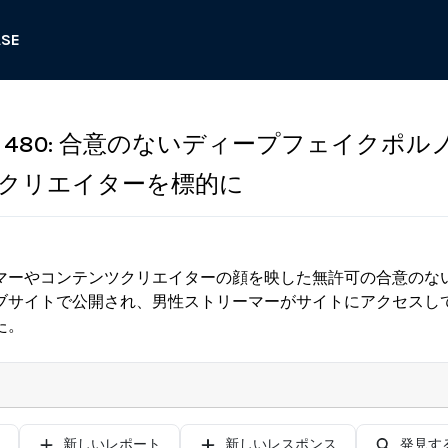
ASE
 480: 合意のないディープフェイクポル
クリエイターを標的に
マーやコンテンツクリエイターの顔を映した無許可の合意のな
ブサイトで公開され、男性ストリーマーがサイトにアクセスし
た。
新しいレポート
新しいレスポンス
発見す