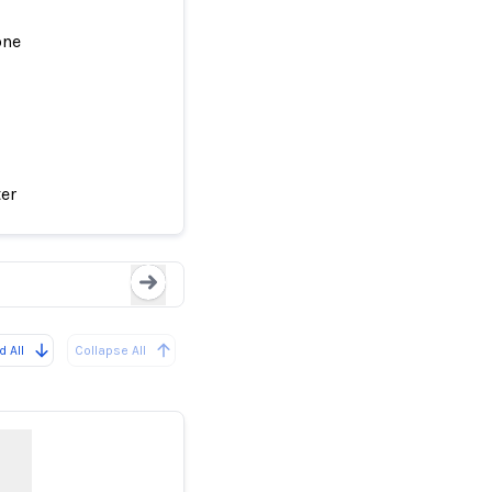
one
Pornography
ter
QTCinderella vows to su
Loading...
 All
Collapse All