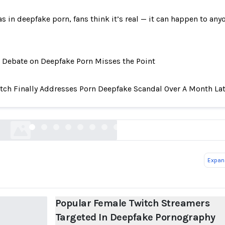
as in deepfake porn, fans think it’s real — it can happen to any
 Debate on Deepfake Porn Misses the Point
Female Twitch Streamers Targeted In Deepfake 
tch Finally Addresses Porn Deepfake Scandal Over A Month La
Scandal
kotaku.com
Expand
Popular Female Twitch Streamers
Targeted In Deepfake Pornography