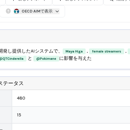
OECD AIMで表示
開発し提供したAIシステムで、
,
,
Maya Higa
female streamers
と
に影響を与えた
@QTCinderella
@Pokimane
ステータス
480
15