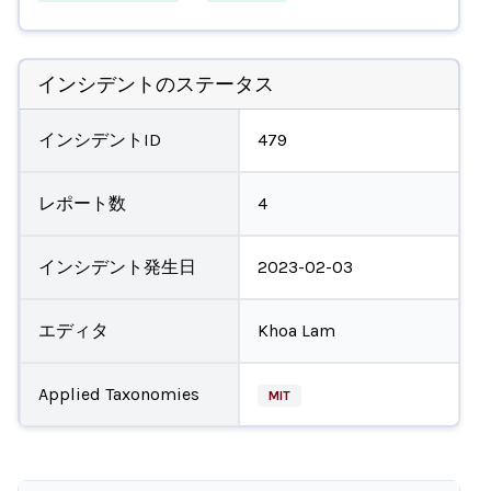
インシデントのステータス
インシデントID
479
レポート数
4
インシデント発生日
2023-02-03
エディタ
Khoa Lam
Applied Taxonomies
MIT