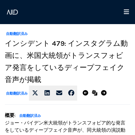
自動翻訳済み
インシデント 479: インスタグラム動
画に、米国大統領がトランスフォビ
ア発言をしているディープフェイク
音声が掲載
自動翻訳済み
概要
:
自動翻訳済み
ジョー・バイデン米大統領がトランスフォビア的な発言
をしているディープフェイク音声が、同大統領の演説動