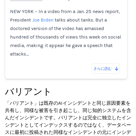
NEW YORK – In a video from a Jan. 25 news report,
Loading...
President
Joe Biden
talks about tanks. But a
doctored version of the video has amassed
hundred of thousands of views this week on social
media, making it appear he gave a speech that
attacks…
さらに読む
バリアント
「バリアント」は既存のAIインシデントと同じ原因要素を
共有し、同様な被害を引き起こし、同じ知的システムを含
んだインシデントです。バリアントは完全に独立したイン
シデントとしてインデックスするのではなく、データベー
スに最初に投稿された同様なインシデントの元にインシデ