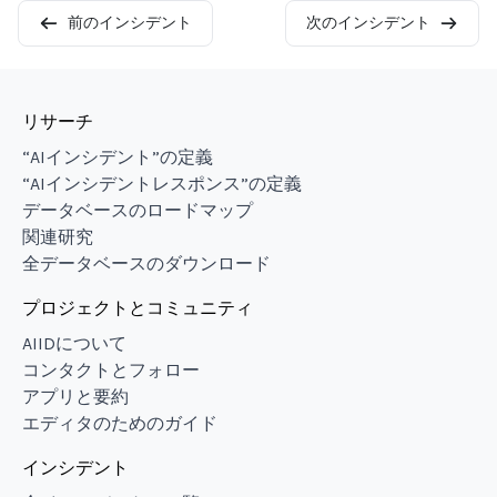
前のインシデント
次のインシデント
リサーチ
“AIインシデント”の定義
“AIインシデントレスポンス”の定義
データベースのロードマップ
関連研究
全データベースのダウンロード
プロジェクトとコミュニティ
AIIDについて
コンタクトとフォロー
アプリと要約
エディタのためのガイド
インシデント