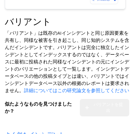
バリアント
「バリアント」は既存のAIインシデントと同じ原因要素を
共有し、同様な被害を引き起こし、同じ知的システムを含
んだインシデントです。バリアントは完全に独立したイン
シデントとしてインデックスするのではなく、データベー
スに最初に投稿された同様なインシデントの元にインシデ
ントのバリエーションとして一覧します。インシデントデ
ータベースの他の投稿タイプとは違い、バリアントではイ
ンシデントデータベース以外の根拠のレポートは要求され
ません。
詳細についてはこの研究論文を参照してください
似たようなものを見つけました
バリアントを提
出
か？