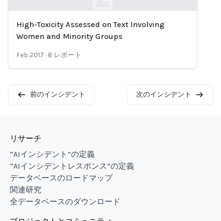
High-Toxicity Assessed on Text Involving
Loading...
Women and Minority Groups
Feb 2017
·
8
レポート
前のインシデント
次のインシデント
リサーチ
“AIインシデント”の定義
“AIインシデントレスポンス”の定義
データベースのロードマップ
関連研究
全データベースのダウンロード