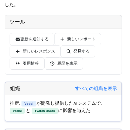
した。
ツール
更新を通知する
新しいレポート
新しいレスポンス
発見する
引用情報
履歴を表示
組織
すべての組織を表示
推定:
が開発し提供したAIシステムで、
Vedal
と
に影響を与えた
Vedal
Twitch users