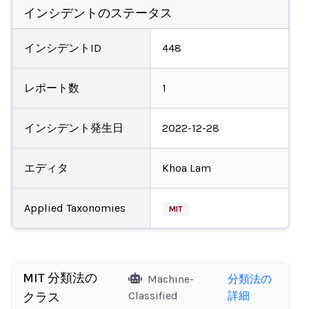
インシデントのステータス
インシデントID
448
レポート数
1
インシデント発生日
2022-12-28
エディタ
Khoa Lam
Applied Taxonomies
MIT
MIT 分類法の
Machine-
分類法の
Classified
詳細
クラス