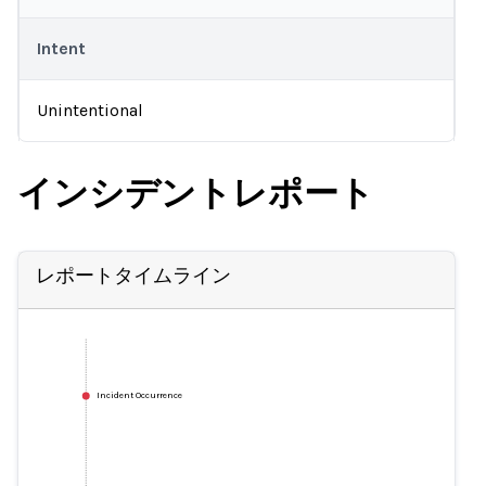
Intent
Unintentional
インシデントレポート
レポートタイムライン
Incident Occurrence