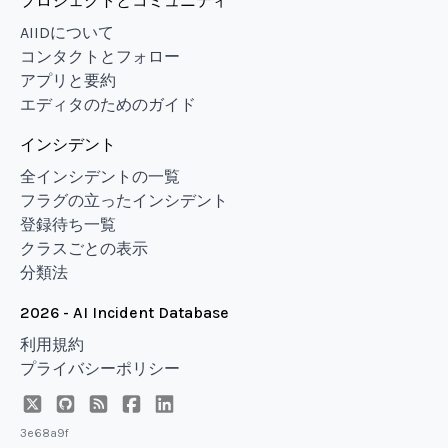
プロジェクトとコミュニティ
AIIDについて
コンタクトとフォロー
アプリと要約
エディタのためのガイド
インシデント
全インシデントの一覧
フラグの立ったインシデント
登録待ち一覧
クラスごとの表示
分類法
2026 - AI Incident Database
利用規約
プライバシーポリシー
3e68a9f