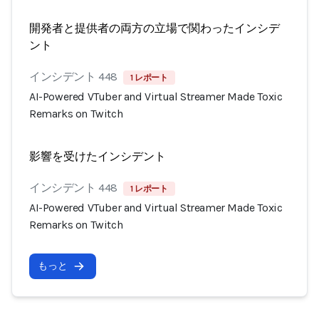
開発者と提供者の両方の立場で関わったインシデ
ント
インシデント 448
1 レポート
AI-Powered VTuber and Virtual Streamer Made Toxic
Remarks on Twitch
影響を受けたインシデント
インシデント 448
1 レポート
AI-Powered VTuber and Virtual Streamer Made Toxic
Remarks on Twitch
もっと