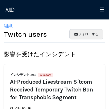
組織
Twitch users
フォローする
影響を受けたインシデント
インシデント 462
5 Report
AI-Produced Livestream Sitcom
Received Temporary Twitch Ban
for Transphobic Segment
2023-02-06