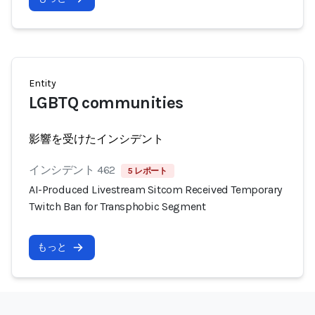
Entity
LGBTQ communities
影響を受けたインシデント
インシデント 462
5 レポート
AI-Produced Livestream Sitcom Received Temporary
Twitch Ban for Transphobic Segment
もっと