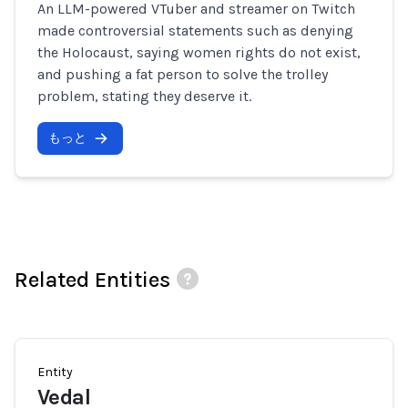
An LLM-powered VTuber and streamer on Twitch
made controversial statements such as denying
the Holocaust, saying women rights do not exist,
and pushing a fat person to solve the trolley
problem, stating they deserve it.
もっと
Related Entities
Entity
Vedal