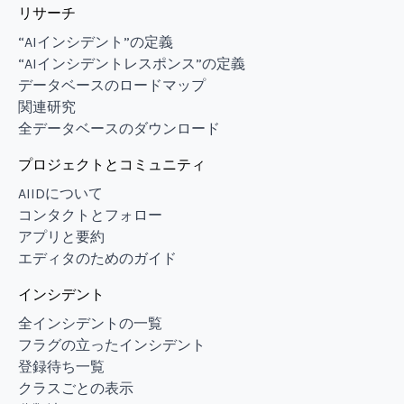
リサーチ
“AIインシデント”の定義
“AIインシデントレスポンス”の定義
データベースのロードマップ
関連研究
全データベースのダウンロード
プロジェクトとコミュニティ
AIIDについて
コンタクトとフォロー
アプリと要約
エディタのためのガイド
インシデント
全インシデントの一覧
フラグの立ったインシデント
登録待ち一覧
クラスごとの表示