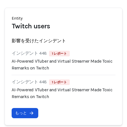
Entity
Twitch users
影響を受けたインシデント
インシデント 448
1 レポート
AI-Powered VTuber and Virtual Streamer Made Toxic
Remarks on Twitch
インシデント 448
1 レポート
AI-Powered VTuber and Virtual Streamer Made Toxic
Remarks on Twitch
もっと