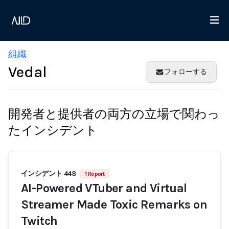
組織
Vedal
フォローする
開発者と提供者の両方の立場で関わっ
たインシデント
インシデント 448
1 Report
AI-Powered VTuber and Virtual
Streamer Made Toxic Remarks on
Twitch