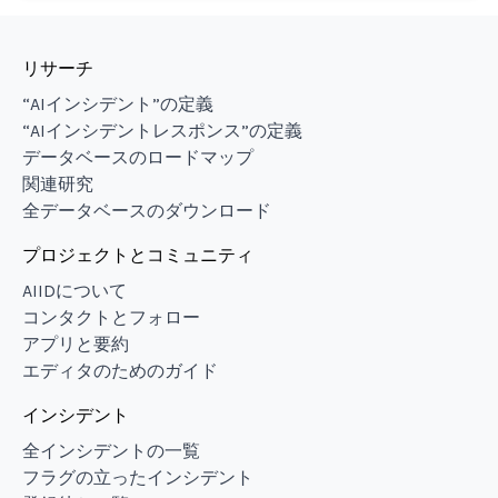
リサーチ
“AIインシデント”の定義
“AIインシデントレスポンス”の定義
データベースのロードマップ
関連研究
全データベースのダウンロード
プロジェクトとコミュニティ
AIIDについて
コンタクトとフォロー
アプリと要約
エディタのためのガイド
インシデント
全インシデントの一覧
フラグの立ったインシデント