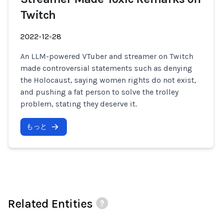
Twitch
2022-12-28
An LLM-powered VTuber and streamer on Twitch
made controversial statements such as denying
the Holocaust, saying women rights do not exist,
and pushing a fat person to solve the trolley
problem, stating they deserve it.
もっと
Related Entities