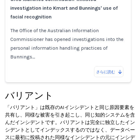
investigation into Kmart and Bunnings' use of
facial recognition
The Office of the Australian Information
Commissioner has opened investigations into the
personal information handling practices of
Bunnings…
さらに読む
バリアント
「バリアント」は既存のAIインシデントと同じ原因要素を
共有し、同様な被害を引き起こし、同じ知的システムを含
んだインシデントです。バリアントは完全に独立したイン
シデントとしてインデックスするのではなく、データベー
スに最初に投稿された同様なインシデントの元にインシデ