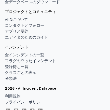
全データベースのダウンロード
プロジェクトとコミュニティ
AIIDについて
コンタクトとフォロー
アプリと要約
エディタのためのガイド
インシデント
全インシデントの一覧
フラグの立ったインシデント
登録待ち一覧
クラスごとの表示
分類法
2026 - AI Incident Database
利用規約
プライバシーポリシー