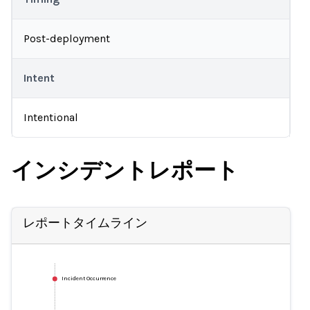
Post-deployment
Intent
Intentional
インシデントレポート
レポートタイムライン
Incident Occurrence