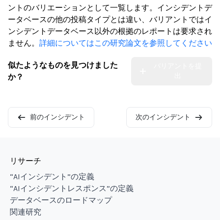
ントのバリエーションとして一覧します。インシデントデ
ータベースの他の投稿タイプとは違い、バリアントではイ
ンシデントデータベース以外の根拠のレポートは要求され
ません。
詳細についてはこの研究論文を参照してください
似たようなものを見つけました
バリアントを提
出
か？
前のインシデント
次のインシデント
リサーチ
“AIインシデント”の定義
“AIインシデントレスポンス”の定義
データベースのロードマップ
関連研究