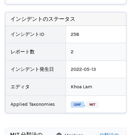
インシデントのステータス
インシデントID
258
レポート数
2
インシデント発生日
2022-05-13
エディタ
Khoa Lam
Applied Taxonomies
,
GMF
MIT
MIT 分類法の