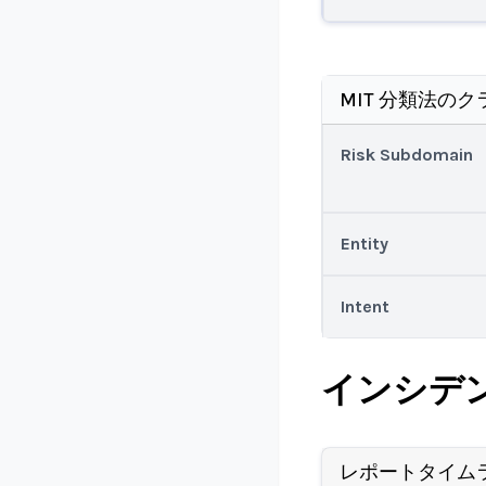
MIT 分類法のク
Risk Subdomain
Entity
Intent
インシデ
レポートタイム