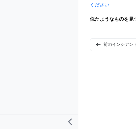
ください
似たようなものを見
前のインシデン