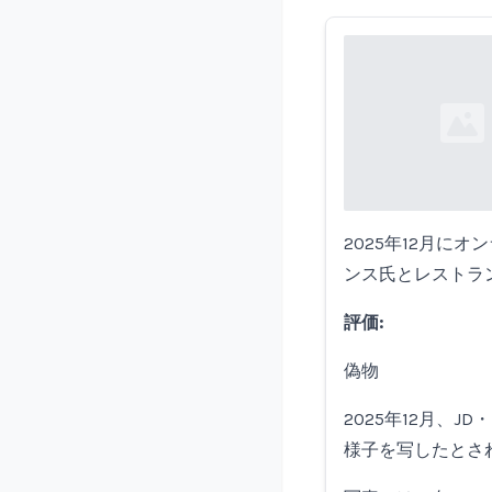
Loading...
2025年12月に
ンス氏とレストラ
評価:
偽物
2025年12月、
様子を写したとさ