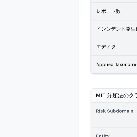
レポート数
インシデント発生
エディタ
Applied Taxonomi
MIT 分類法のク
Risk Subdomain
Entity