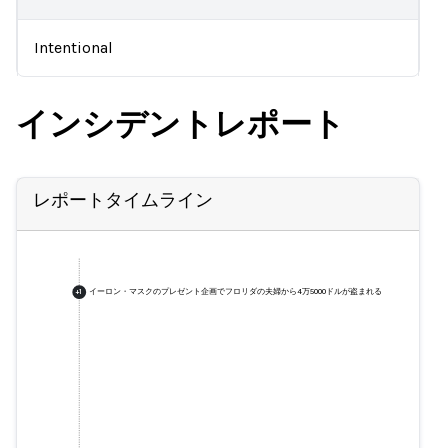
Intentional
インシデントレポート
レポートタイムライン
イーロン・マスクのプレゼント企画でフロリダの夫婦から4万5000ドルが盗まれる
+
1