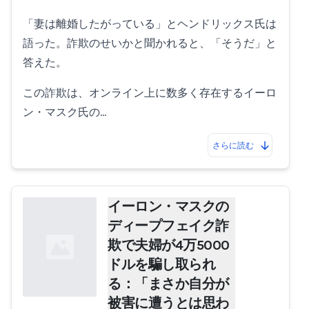
「妻は離婚したがっている」とヘンドリックス氏は
語った。詐欺のせいかと聞かれると、「そうだ」と
答えた。
この詐欺は、オンライン上に数多く存在するイーロ
ン・マスク氏の…
さらに読む
イーロン・マスクの
ディープフェイク詐
欺で夫婦が4万5000
ドルを騙し取られ
る：「まさか自分が
被害に遭うとは思わ