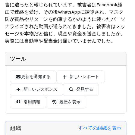
害に遭ったと報じられています。被害者はFacebook経
由で連絡を受け、その後WhatsAppに誘導され、マスク
氏が賞品やリターンを約束するかのように装ったパーソ
ナライズされた動画が送られてきました。被害者はメッ
セージを本物だと信じ、現金や資金を送金しましたが、
実際には自動車や配当金は届いていませんでした。
ツール
更新を通知する
新しいレポート
新しいレスポンス
発見する
引用情報
履歴を表示
組織
すべての組織を表示