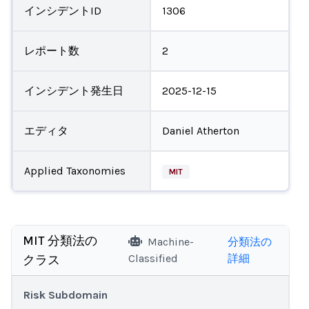
インシデントID
1306
レポート数
2
インシデント発生日
2025-12-15
エディタ
Daniel Atherton
Applied Taxonomies
MIT
MIT 分類法の
Machine-
分類法の
Classified
詳細
クラス
Risk Subdomain