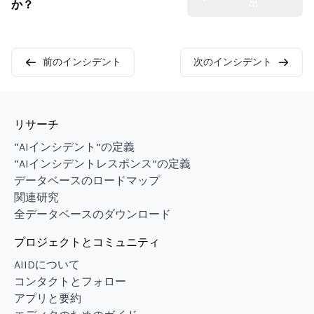
出
か？
前のインシデント
次のインシデント
リサーチ
“AIインシデント”の定義
“AIインシデントレスポンス”の定義
データベースのロードマップ
関連研究
全データベースのダウンロード
プロジェクトとコミュニティ
AIIDについて
コンタクトとフォロー
アプリと要約