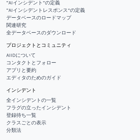
“AIインシデント”の定義
“AIインシデントレスポンス”の定義
データベースのロードマップ
関連研究
全データベースのダウンロード
プロジェクトとコミュニティ
AIIDについて
コンタクトとフォロー
アプリと要約
エディタのためのガイド
インシデント
全インシデントの一覧
フラグの立ったインシデント
登録待ち一覧
クラスごとの表示
分類法