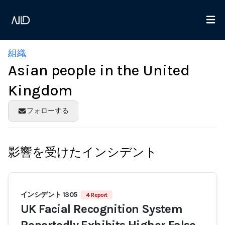
組織
Asian people in the United
Kingdom
フォローする
影響を受けたインシデント
インシデント 1305
4 Report
UK Facial Recognition System