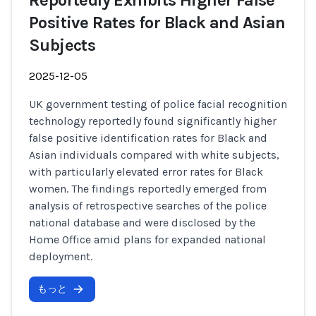
Reportedly Exhibits Higher False
Positive Rates for Black and Asian
Subjects
2025-12-05
UK government testing of police facial recognition
technology reportedly found significantly higher
false positive identification rates for Black and
Asian individuals compared with white subjects,
with particularly elevated error rates for Black
women. The findings reportedly emerged from
analysis of retrospective searches of the police
national database and were disclosed by the
Home Office amid plans for expanded national
deployment.
もっと