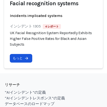
Facial recognition systems
Incidents implicated systems
インシデント 1305
4 レポート
UK Facial Recognition System Reportedly Exhibits
Higher False Positive Rates for Black and Asian
Subjects
もっと
リサーチ
“AIインシデント”の定義
“AIインシデントレスポンス”の定義
データベースのロードマップ