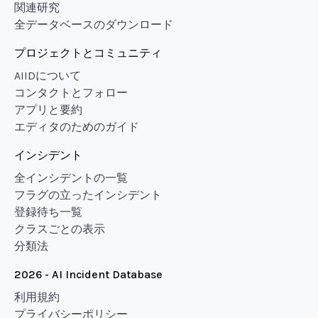
関連研究
全データベースのダウンロード
プロジェクトとコミュニティ
AIIDについて
コンタクトとフォロー
アプリと要約
エディタのためのガイド
インシデント
全インシデントの一覧
フラグの立ったインシデント
登録待ち一覧
クラスごとの表示
分類法
2026 - AI Incident Database
利用規約
プライバシーポリシー