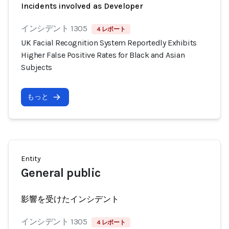
Incidents involved as Developer
インシデント 1305
4 レポート
UK Facial Recognition System Reportedly Exhibits
Higher False Positive Rates for Black and Asian
Subjects
もっと
Entity
General public
影響を受けたインシデント
インシデント 1305
4 レポート