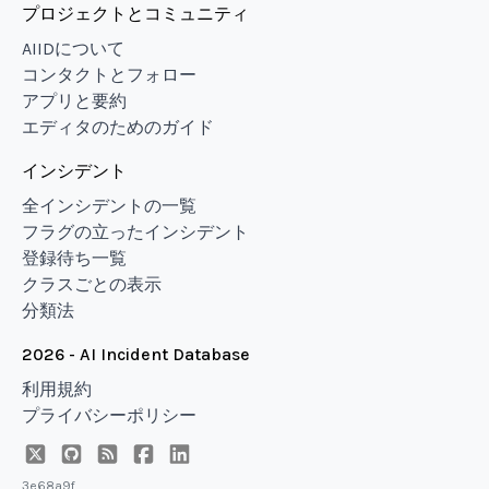
プロジェクトとコミュニティ
AIIDについて
コンタクトとフォロー
アプリと要約
エディタのためのガイド
インシデント
全インシデントの一覧
フラグの立ったインシデント
登録待ち一覧
クラスごとの表示
分類法
2026 - AI Incident Database
利用規約
プライバシーポリシー
3e68a9f