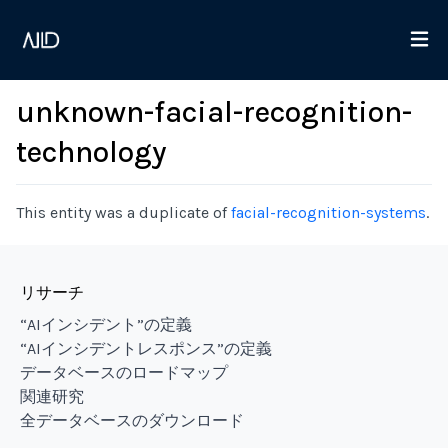
unknown-facial-recognition-
technology
This entity was a duplicate of
facial-recognition-systems
.
リサーチ
“AIインシデント”の定義
“AIインシデントレスポンス”の定義
データベースのロードマップ
関連研究
全データベースのダウンロード