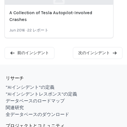
A Collection of Tesla Autopilot-Involved
Loading...
Crashes
Jun 2016
·
22
レポート
前のインシデント
次のインシデント
リサーチ
“AIインシデント”の定義
“AIインシデントレスポンス”の定義
データベースのロードマップ
関連研究
全データベースのダウンロード
プロジェクトとコミュニティ