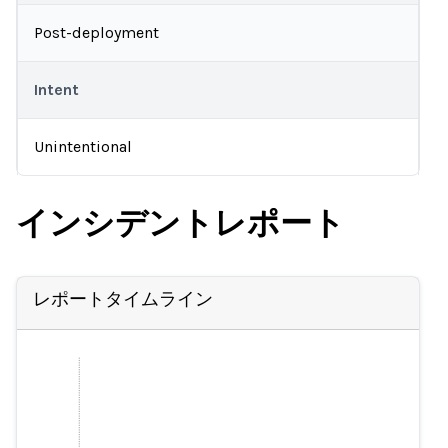
Post-deployment
Intent
Unintentional
インシデントレポート
レポートタイムライン