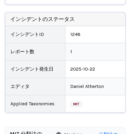
インシデントのステータス
インシデントID
1248
レポート数
1
インシデント発生日
2025-10-22
エディタ
Daniel Atherton
Applied Taxonomies
MIT