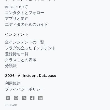
AIIDについて
コンタクトとフォロー
アプリと要約
エディタのためのガイド
インシデント
全インシデントの一覧
フラグの立ったインシデント
登録待ち一覧
クラスごとの表示
分類法
2026 - AI Incident Database
利用規約
プライバシーポリシー
3e68a9f