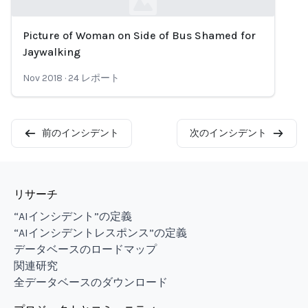
Picture of Woman on Side of Bus Shamed for
Loading...
Jaywalking
Nov 2018
·
24
レポート
前のインシデント
次のインシデント
リサーチ
“AIインシデント”の定義
“AIインシデントレスポンス”の定義
データベースのロードマップ
関連研究
全データベースのダウンロード