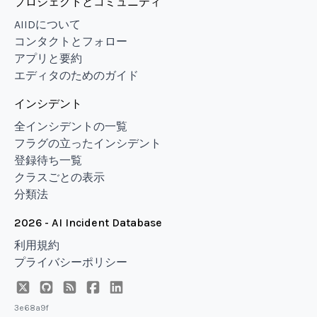
プロジェクトとコミュニティ
AIIDについて
コンタクトとフォロー
アプリと要約
エディタのためのガイド
インシデント
全インシデントの一覧
フラグの立ったインシデント
登録待ち一覧
クラスごとの表示
分類法
2026 - AI Incident Database
利用規約
プライバシーポリシー
3e68a9f