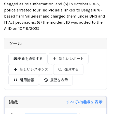
flagged as misinformation; and (5) in October 2025,
police arrested four individuals linked to Bengaluru-
based firm Valueleaf and charged them under BNS and
IT Act provisions; (6) the incident ID was added to the
AIID on 10/18/2025.
ツール
更新を通知する
新しいレポート
新しいレスポンス
発見する
引用情報
履歴を表示
組織
すべての組織を表示