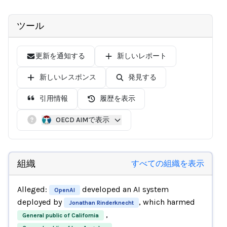
ツール
更新を通知する
新しいレポート
新しいレスポンス
発見する
引用情報
履歴を表示
OECD AIMで表示
組織
すべての組織を表示
Alleged:
developed an AI system
OpenAI
deployed by
, which harmed
Jonathan Rinderknecht
,
General public of California