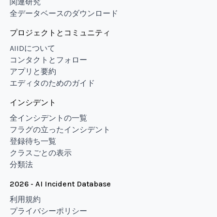
関連研究
全データベースのダウンロード
プロジェクトとコミュニティ
AIIDについて
コンタクトとフォロー
アプリと要約
エディタのためのガイド
インシデント
全インシデントの一覧
フラグの立ったインシデント
登録待ち一覧
クラスごとの表示
分類法
2026 - AI Incident Database
利用規約
プライバシーポリシー