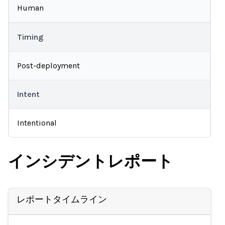
Human
Timing
Post-deployment
Intent
Intentional
インシデントレポート
レポートタイムライン