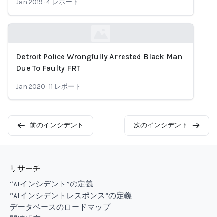
Jan 2019
·
4
レポート
Detroit Police Wrongfully Arrested Black Man
Loading...
Due To Faulty FRT
Jan 2020
·
11
レポート
前のインシデント
次のインシデント
リサーチ
“AIインシデント”の定義
“AIインシデントレスポンス”の定義
データベースのロードマップ