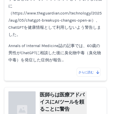
に
（https://www.theguardian.com/technology/2025
/aug/05/chatgpt-breakups-changes-open-ai）、
ChatGPTを健康情報として利用しないよう警告しま
した。
Annals of Internal Medicine誌の記事では、60歳の
男性がChatGPTに相談した後に臭化物中毒（臭化物
中毒）を発症した症例が報告…
さらに読む
医師らは医療アドバ
イスにAIツールを頼
ることに警告