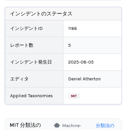
インシデントのステータス
インシデントID
1166
レポート数
5
インシデント発生日
2025-08-05
エディタ
Daniel Atherton
Applied Taxonomies
MIT
MIT 分類法の
Machine-
分類法の