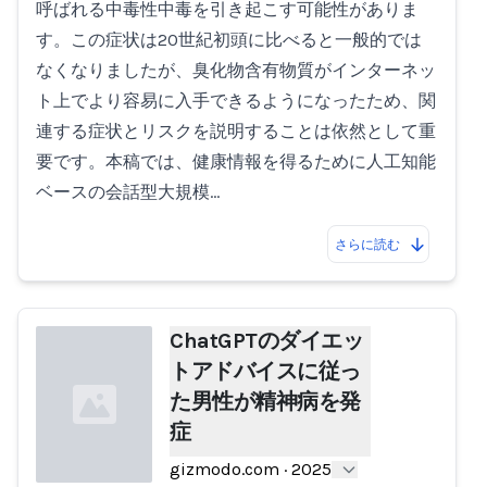
呼ばれる中毒性中毒を引き起こす可能性がありま
す。この症状は20世紀初頭に比べると一般的では
なくなりましたが、臭化物含有物質がインターネッ
ト上でより容易に入手できるようになったため、関
連する症状とリスクを説明することは依然として重
要です。本稿では、健康情報を得るために人工知能
ベースの会話型大規模…
さらに読む
ChatGPTのダイエッ
トアドバイスに従っ
た男性が精神病を発
症
gizmodo.com
·
2025