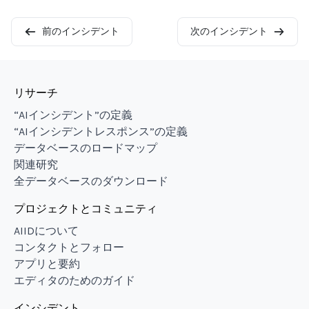
前のインシデント
次のインシデント
リサーチ
“AIインシデント”の定義
“AIインシデントレスポンス”の定義
データベースのロードマップ
関連研究
全データベースのダウンロード
プロジェクトとコミュニティ
AIIDについて
コンタクトとフォロー
アプリと要約
エディタのためのガイド
インシデント