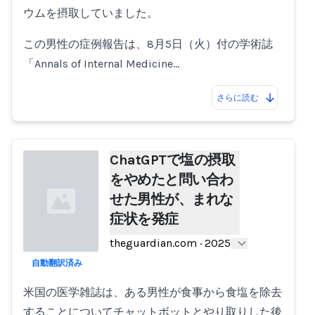
ウムを摂取していました。
この男性の症例報告は、8月5日（火）付の学術誌
「Annals of Internal Medicine…
さらに読む
ChatGPTで塩の摂取
をやめたと問い合わ
せた男性が、まれな
症状を発症
theguardian.com
·
2025
自動翻訳済み
Loading...
米国の医学雑誌は、ある男性が食事から食塩を除去
することについてチャットボットとやり取りした後