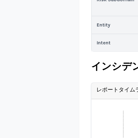
Entity
Intent
インシデ
レポートタイム