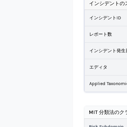
インシデントの
インシデントID
レポート数
インシデント発生
エディタ
Applied Taxonomi
MIT 分類法のク
Risk Subdomain