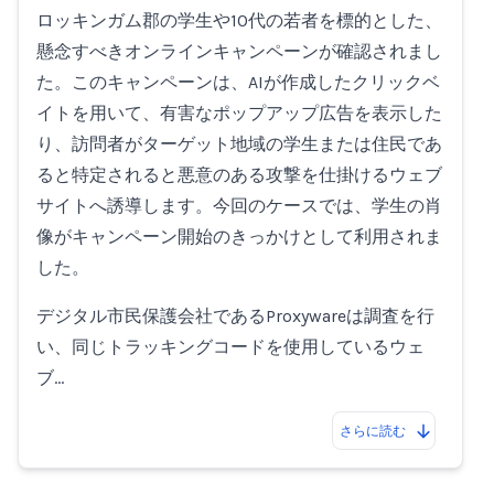
ロッキンガム郡の学生や10代の若者を標的とした、
懸念すべきオンラインキャンペーンが確認されまし
た。このキャンペーンは、AIが作成したクリックベ
イトを用いて、有害なポップアップ広告を表示した
り、訪問者がターゲット地域の学生または住民であ
ると特定されると悪意のある攻撃を仕掛けるウェブ
サイトへ誘導します。今回のケースでは、学生の肖
像がキャンペーン開始のきっかけとして利用されま
した。
デジタル市民保護会社であるProxywareは調査を行
い、同じトラッキングコードを使用しているウェ
ブ…
さらに読む