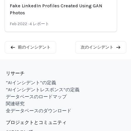
Fake LinkedIn Profiles Created Using GAN
Loading...
Photos
Feb 2022
·
4
レポート
前のインシデント
次のインシデント
リサーチ
“AIインシデント”の定義
“AIインシデントレスポンス”の定義
データベースのロードマップ
関連研究
全データベースのダウンロード
プロジェクトとコミュニティ