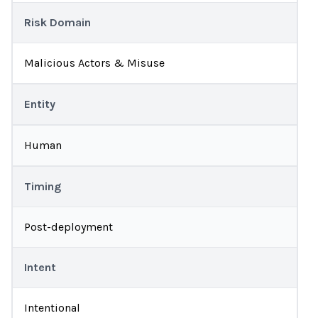
Risk Domain
Malicious Actors & Misuse
Entity
Human
Timing
Post-deployment
Intent
Intentional