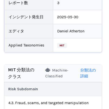
レポート数
3
インシデント発生日
2025-05-30
エディタ
Daniel Atherton
Applied Taxonomies
MIT
MIT 分類法の
Machine-
分類法の
Classified
詳細
クラス
Risk Subdomain
4.3. Fraud, scams, and targeted manipulation