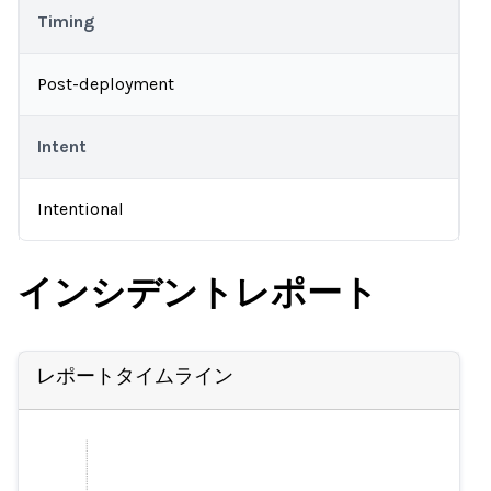
Timing
Post-deployment
Intent
Intentional
インシデントレポート
レポートタイムライン