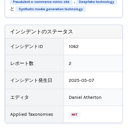
,
Fraudulent e-commerce mimic site
Deepfake technology
と
Synthetic media generation technology
インシデントのステータス
インシデントID
1062
レポート数
2
インシデント発生日
2025-05-07
エディタ
Daniel Atherton
Applied Taxonomies
MIT