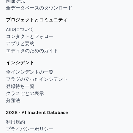
関連研究
全データベースのダウンロード
プロジェクトとコミュニティ
AIIDについて
コンタクトとフォロー
アプリと要約
エディタのためのガイド
インシデント
全インシデントの一覧
フラグの立ったインシデント
登録待ち一覧
クラスごとの表示
分類法
2026 - AI Incident Database
利用規約
プライバシーポリシー