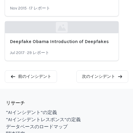
Loading...
Nov 2015
·
17
レポート
Deepfake Obama Introduction of Deepfakes
Loading...
Jul 2017
·
29
レポート
前のインシデント
次のインシデント
リサーチ
“AIインシデント”の定義
“AIインシデントレスポンス”の定義
データベースのロードマップ