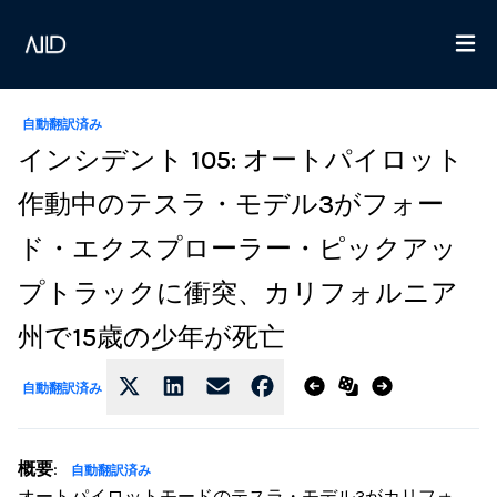
自動翻訳済み
インシデント 105: オートパイロット
作動中のテスラ・モデル3がフォー
ド・エクスプローラー・ピックアッ
プトラックに衝突、カリフォルニア
州で15歳の少年が死亡
自動翻訳済み
概要
:
自動翻訳済み
オートパイロットモードのテスラ・モデル3がカリフォ