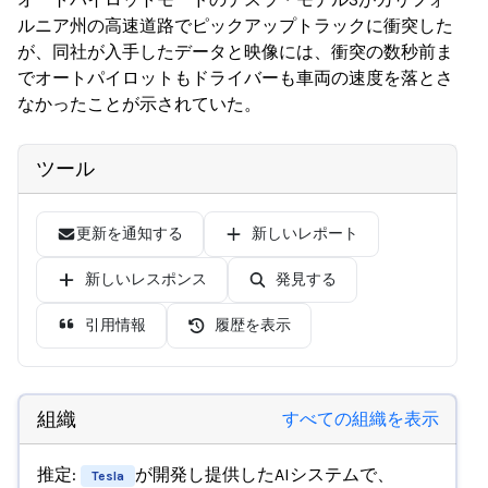
ルニア州の高速道路でピックアップトラックに衝突した
が、同社が入手したデータと映像には、衝突の数秒前ま
でオートパイロットもドライバーも車両の速度を落とさ
なかったことが示されていた。
ツール
更新を通知する
新しいレポート
新しいレスポンス
発見する
引用情報
履歴を表示
組織
すべての組織を表示
推定:
が開発し提供したAIシステムで、
Tesla