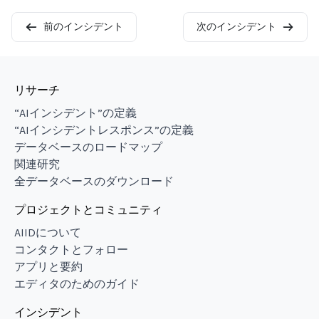
前のインシデント
次のインシデント
リサーチ
“AIインシデント”の定義
“AIインシデントレスポンス”の定義
データベースのロードマップ
関連研究
全データベースのダウンロード
プロジェクトとコミュニティ
AIIDについて
コンタクトとフォロー
アプリと要約
エディタのためのガイド
インシデント