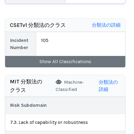
CSETv1 分類法のクラス
分類法の詳細
Incident
105
Number
Show
All
Classifications
MIT 分類法の
Machine-
分類法の
Classified
詳細
クラス
Risk Subdomain
7.3. Lack of capability or robustness