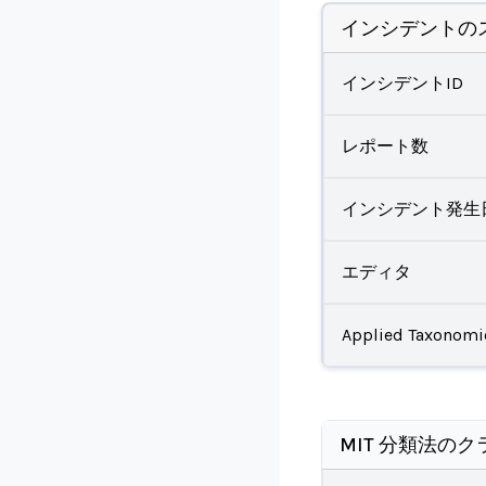
インシデントの
インシデントID
レポート数
インシデント発生
エディタ
Applied Taxonomi
MIT 分類法のク