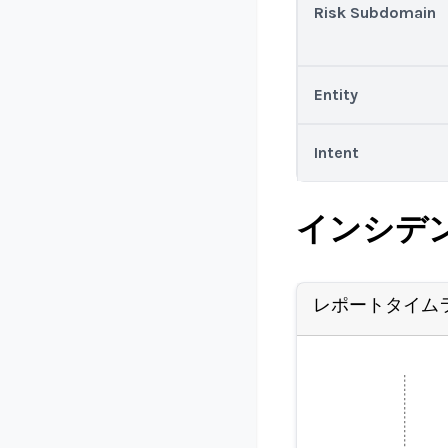
Risk Subdomain
Entity
Intent
インシデ
レポートタイム