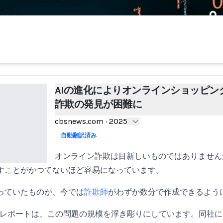
AIの進化によりオンラインショッピン
詐欺の発見が困難に
cbsnews.com
·
2025
自動翻訳済み
オンライン詐欺は目新しいものではありません
すことがかつてないほど容易になっています。
っていたものが、今では
詐欺師
がわずか数分で作成できるよう
レポートは、この問題の規模を浮き彫りにしています。同社に