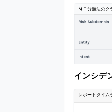
MIT 分類法のク
Risk Subdomain
Entity
Intent
インシデ
レポートタイム