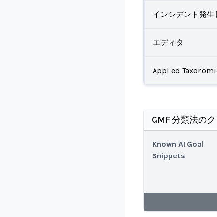
インシデント発生
エディタ
Applied Taxonomi
GMF 分類法の
Known AI Goal
Snippets