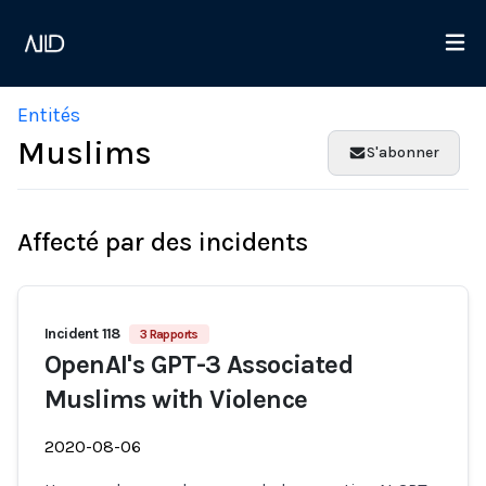
Entités
Muslims
S'abonner
Affecté par des incidents
Incident 118
3 Rapports
OpenAI's GPT-3 Associated
Muslims with Violence
2020-08-06