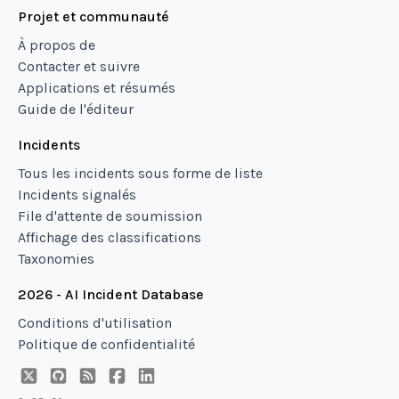
Projet et communauté
À propos de
Contacter et suivre
Applications et résumés
Guide de l'éditeur
Incidents
Tous les incidents sous forme de liste
Incidents signalés
File d'attente de soumission
Affichage des classifications
Taxonomies
2026 - AI Incident Database
Conditions d'utilisation
Politique de confidentialité