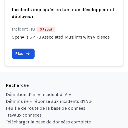
Incidents impliqués en tant que développeur et
déployeur
Incident 118
3 Report
OpenAI's GPT-3 Associated Muslims with Violence
Plus
Recherche
Définition d'un « incident d'IA »
Définir une « réponse aux incidents d'IA »
Feuille de route de la base de données
Travaux connexes
Télécharger la base de données complète