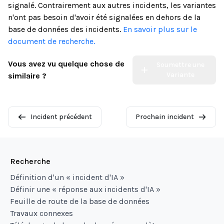
signalé. Contrairement aux autres incidents, les variantes
n'ont pas besoin d'avoir été signalées en dehors de la
base de données des incidents.
En savoir plus sur le
document de recherche.
Vous avez vu quelque chose de
Soumettre une
Variante
similaire ?
Incident précédent
Prochain incident
Recherche
Définition d'un « incident d'IA »
Définir une « réponse aux incidents d'IA »
Feuille de route de la base de données
Travaux connexes