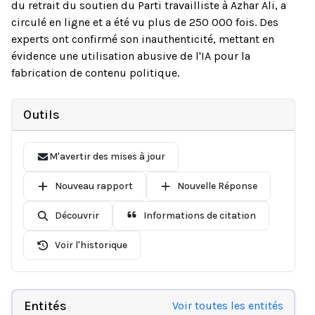
du retrait du soutien du Parti travailliste à Azhar Ali, a
circulé en ligne et a été vu plus de 250 000 fois. Des
experts ont confirmé son inauthenticité, mettant en
évidence une utilisation abusive de l'IA pour la
fabrication de contenu politique.
Outils
M'avertir des mises à jour
Nouveau rapport
Nouvelle Réponse
Découvrir
Informations de citation
Voir l'historique
Entités
Voir toutes les entités