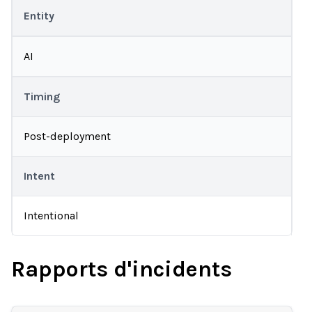
Entity
AI
Timing
Post-deployment
Intent
Intentional
Rapports d'incidents