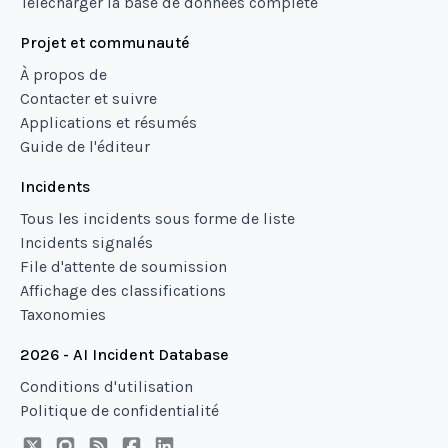
Télécharger la base de données complète
Projet et communauté
À propos de
Contacter et suivre
Applications et résumés
Guide de l'éditeur
Incidents
Tous les incidents sous forme de liste
Incidents signalés
File d'attente de soumission
Affichage des classifications
Taxonomies
2026 - AI Incident Database
Conditions d'utilisation
Politique de confidentialité