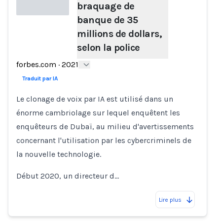
braquage de
banque de 35
millions de dollars,
Loading...
selon la police
forbes.com
·
2021
Traduit par IA
Le clonage de voix par IA est utilisé dans un
énorme cambriolage sur lequel enquêtent les
enquêteurs de Dubaï, au milieu d'avertissements
concernant l'utilisation par les cybercriminels de
la nouvelle technologie.
Début 2020, un directeur d…
Lire plus