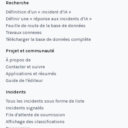
Recherche
Définition d'un « incident d'IA »
Définir une « réponse aux incidents d'IA »
Feuille de route de la base de données
Travaux connexes
Télécharger la base de données complète
Projet et communauté
À propos de
Contacter et suivre
Applications et résumés
Guide de l'éditeur
Incidents
Tous les incidents sous forme de liste
Incidents signalés
File d'attente de soumission
Affichage des classifications