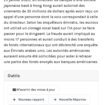
japonaise basé à Hong Kong aurait autorisé des
virements de 35 millions de dollars après avoir reçu un
appel d'une personne dont la voix correspondait à celle
du directeur. Selon les enquêteurs émiratis, les escrocs
ont utilisé un clonage vocal basé sur l'IA pour se faire
passer pour le dirigeant. La fraude aurait impliqué au
moins 17 personnes et aurait conduit à des transferts
de fonds internationaux qui ont déclenché une enquête
aux Émirats arabes unis. Les autorités américaines
auraient ensuite été sollicitées pour aider à retracer
une partie des fonds envoyés aux banques américaines.
Outils
M'avertir des mises à jour
Nouveau rapport
Nouvelle Réponse