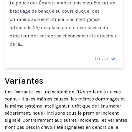
La police des Émirats arabes unis enquête sur un
braquage de banque au cours duquel des
criminels auraient utilisé une intelligence
artificielle (IA) deepfake pour cloner la voix du
directeur de l'entreprise et convaincre le directeur
de la…
Lire plus
Variantes
Une "Variante" est un incident de l'IA similaire à un cas
connu—il a les mêmes causes, les mêmes dommages et
le même système intelligent. Plutôt que de l'énumérer
séparément, nous l'incluons sous le premier incident
signalé. Contrairement aux autres incidents, les variantes
n'ont pas besoin d'avoir été signalées en dehors de la