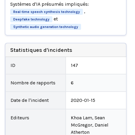
Systèmes d'IA présumés impliqués:
,
Real-time speech synthesis technology
et
Deepfake technology
Synthetic audio generation technology
Statistiques d'incidents
ID
147
Nombre de rapports
6
Date de l'incident
2020-01-15
Editeurs
Khoa Lam, Sean
McGregor, Daniel
Atherton