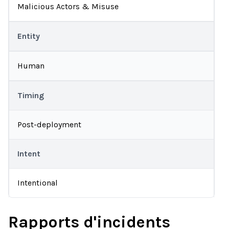
Malicious Actors & Misuse
Entity
Human
Timing
Post-deployment
Intent
Intentional
Rapports d'incidents