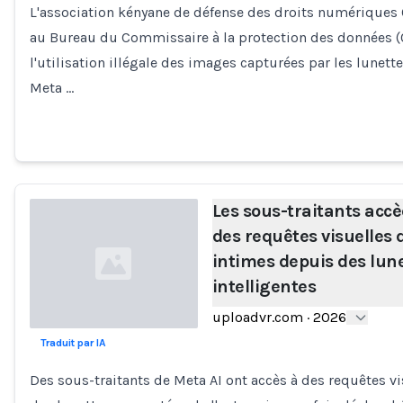
L'association kényane de défense des droits numériques
au Bureau du Commissaire à la protection des données (
l'utilisation illégale des images capturées par les lunet
Meta …
Les sous-traitants acc
des requêtes visuelles 
intimes depuis des lun
intelligentes
uploadvr.com
·
2026
Traduit par IA
Loading...
Des sous-traitants de Meta AI ont accès à des requêtes v