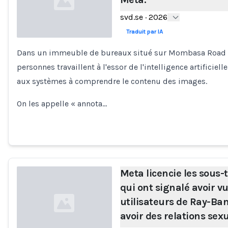
svd.se
·
2026
Traduit par IA
Dans un immeuble de bureaux situé sur Mombasa Road à 
Loading...
personnes travaillent à l'essor de l'intelligence artificiell
aux systèmes à comprendre le contenu des images.
On les appelle « annota…
Meta licencie les sous-
qui ont signalé avoir v
utilisateurs de Ray-Ba
avoir des relations sexu