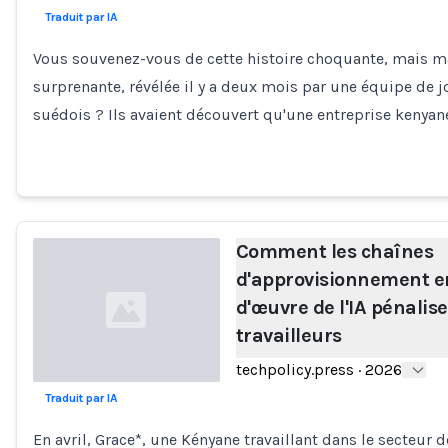
Traduit par IA
Vous souvenez-vous de cette histoire choquante, mais 
surprenante, révélée il y a deux mois par une équipe de j
suédois ? Ils avaient découvert qu'une entreprise kenyan
Comment les chaînes
d'approvisionnement e
d'œuvre de l'IA pénalise
travailleurs
techpolicy.press
·
2026
Traduit par IA
Loading...
En avril, Grace*, une Kényane travaillant dans le secteur 