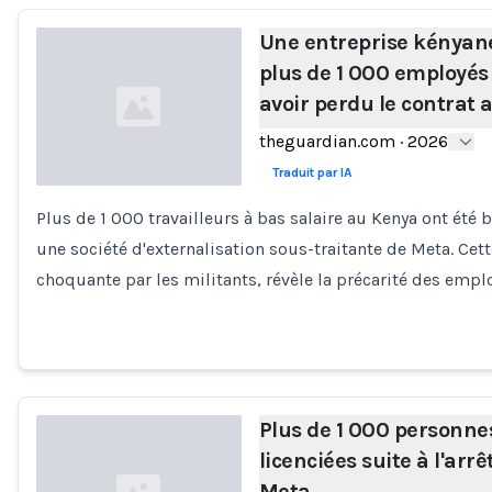
Une entreprise kényane
plus de 1 000 employés
avoir perdu le contrat 
theguardian.com
·
2026
Traduit par IA
Plus de 1 000 travailleurs à bas salaire au Kenya ont été 
Loading...
une société d'externalisation sous-traitante de Meta. Cett
choquante par les militants, révèle la précarité des empl
Plus de 1 000 personne
licenciées suite à l'arrêt
Meta.