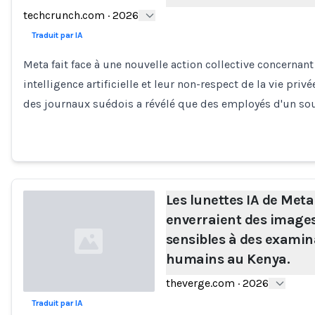
techcrunch.com
·
2026
Traduit par IA
Meta fait face à une nouvelle action collective concernan
intelligence artificielle et leur non-respect de la vie pri
des journaux suédois a révélé que des employés d'un sou
Les lunettes IA de Meta
enverraient des image
sensibles à des examin
humains au Kenya.
theverge.com
·
2026
Traduit par IA