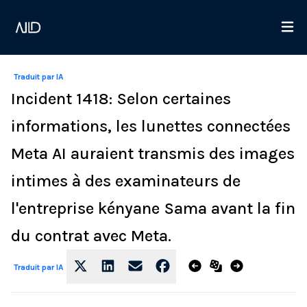
Traduit par IA
Incident 1418: Selon certaines
informations, les lunettes connectées
Meta AI auraient transmis des images
intimes à des examinateurs de
l'entreprise kényane Sama avant la fin
du contrat avec Meta.
Traduit par IA