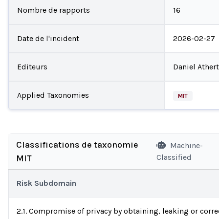
Nombre de rapports
16
Date de l'incident
2026-02-27
Editeurs
Daniel Ather
Applied Taxonomies
MIT
Classifications de taxonomie
Machine-
Classified
MIT
Risk Subdomain
2.1. Compromise of privacy by obtaining, leaking or correc