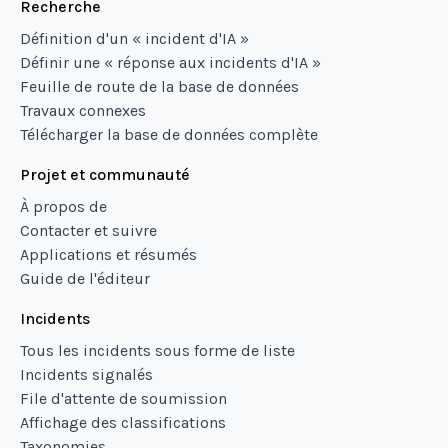
Recherche
Définition d'un « incident d'IA »
Définir une « réponse aux incidents d'IA »
Feuille de route de la base de données
Travaux connexes
Télécharger la base de données complète
Projet et communauté
À propos de
Contacter et suivre
Applications et résumés
Guide de l'éditeur
Incidents
Tous les incidents sous forme de liste
Incidents signalés
File d'attente de soumission
Affichage des classifications
Taxonomies