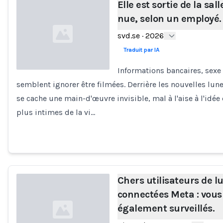
Elle est sortie de la sal
nue, selon un employé.
svd.se
·
2026
Traduit par IA
Informations bancaires, sexe
semblent ignorer être filmées. Derrière les nouvelles lu
Loading...
se cache une main-d'œuvre invisible, mal à l'aise à l'idée 
plus intimes de la vi…
Chers utilisateurs de l
connectées Meta : vous
également surveillés.