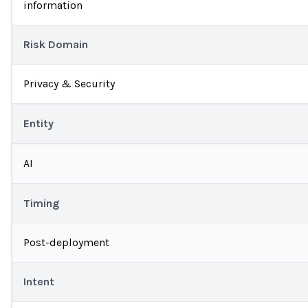
information
Risk Domain
Privacy & Security
Entity
AI
Timing
Post-deployment
Intent