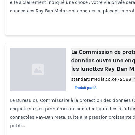
elle a clairement indiqué une chose : votre vie privée ser
connectées Ray-Ban Meta sont conçues en plaçant la prote
La Commission de prot
données ouvre une enq
les lunettes Ray-Ban M
standardmedia.co.ke
·
2026
Traduit par IA
Le Bureau du Commissaire à la protection des données (
Loading...
enquête sur les problèmes de confidentialité liés à l'util
connectées Ray-Ban Meta, suite à la pression croissante de
publi…