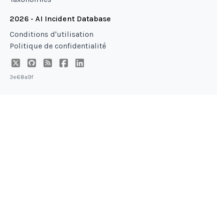
2026 - AI Incident Database
Conditions d'utilisation
Politique de confidentialité
3e68a9f