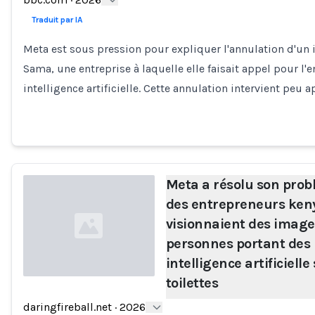
Loading...
Traduit par IA
Meta est sous pression pour expliquer l'annulation d'un 
Sama, une entreprise à laquelle elle faisait appel pour l
intelligence artificielle. Cette annulation intervient peu 
Meta a résolu son prob
des entrepreneurs ken
visionnaient des image
personnes portant des 
intelligence artificielle 
toilettes
Loading...
daringfireball.net
·
2026