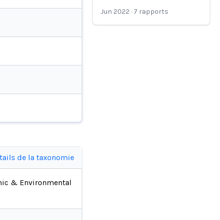
Jun 2022
·
7
rapports
tails de la taxonomie
ic & Environmental