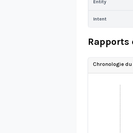
Entity
Intent
Rapports 
Chronologie du