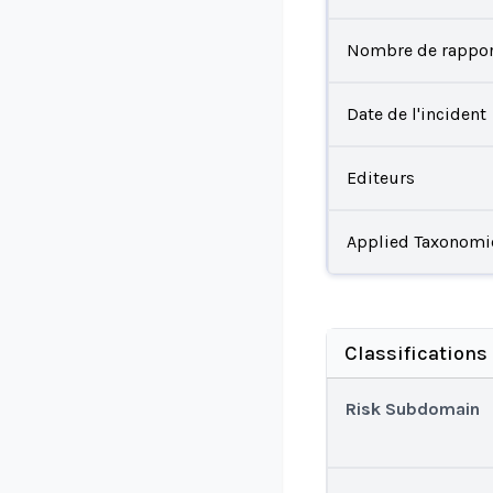
Nombre de rappor
Date de l'incident
Editeurs
Applied Taxonomi
Classifications
Risk Subdomain