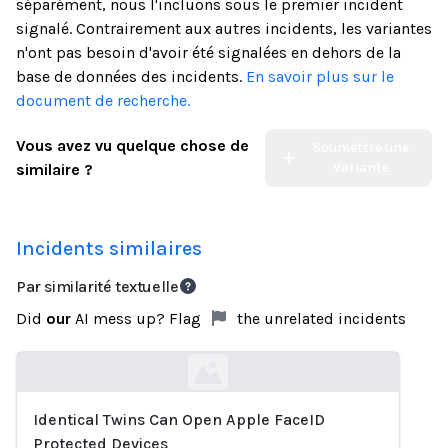
séparément, nous l'incluons sous le premier incident
signalé. Contrairement aux autres incidents, les variantes
n'ont pas besoin d'avoir été signalées en dehors de la
base de données des incidents.
En savoir plus sur le
document de recherche.
Vous avez vu quelque chose de
Soumettre une
Variante
similaire ?
Incidents similaires
Par similarité textuelle
Did
our
AI mess up? Flag
the unrelated incidents
Identical Twins Can Open Apple FaceID
Loading...
Protected Devices