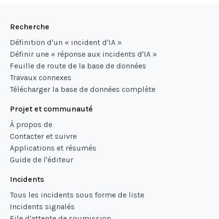
Recherche
Définition d'un « incident d'IA »
Définir une « réponse aux incidents d'IA »
Feuille de route de la base de données
Travaux connexes
Télécharger la base de données complète
Projet et communauté
À propos de
Contacter et suivre
Applications et résumés
Guide de l'éditeur
Incidents
Tous les incidents sous forme de liste
Incidents signalés
File d'attente de soumission