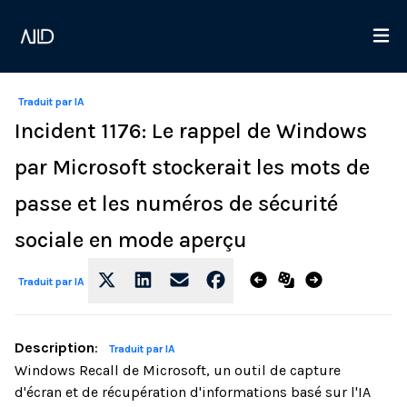
Traduit par IA
Incident 1176: Le rappel de Windows
par Microsoft stockerait les mots de
passe et les numéros de sécurité
sociale en mode aperçu
Traduit par IA
Description
:
Traduit par IA
Windows Recall de Microsoft, un outil de capture
d'écran et de récupération d'informations basé sur l'IA