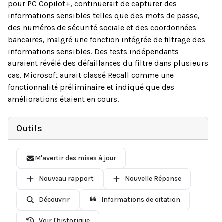
pour PC Copilot+, continuerait de capturer des
informations sensibles telles que des mots de passe,
des numéros de sécurité sociale et des coordonnées
bancaires, malgré une fonction intégrée de filtrage des
informations sensibles. Des tests indépendants
auraient révélé des défaillances du filtre dans plusieurs
cas. Microsoft aurait classé Recall comme une
fonctionnalité préliminaire et indiqué que des
améliorations étaient en cours.
Outils
M'avertir des mises à jour
Nouveau rapport
Nouvelle Réponse
Découvrir
Informations de citation
Voir l'historique