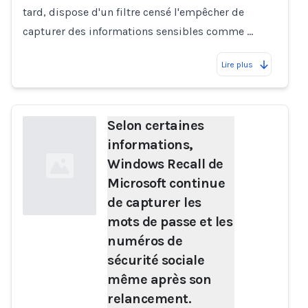
tard, dispose d'un filtre censé l'empêcher de
capturer des informations sensibles comme …
Lire plus
Selon certaines
informations,
Windows Recall de
Microsoft continue
de capturer les
mots de passe et les
numéros de
Loading...
sécurité sociale
même après son
relancement.