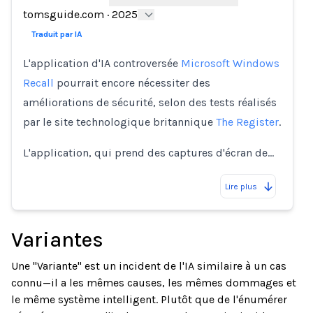
tomsguide.com
·
2025
Traduit par IA
L'application d'IA controversée
Microsoft Windows
Recall
pourrait encore nécessiter des
améliorations de sécurité, selon des tests réalisés
par le site technologique britannique
The Register
.
L'application, qui prend des captures d'écran de…
Lire plus
Variantes
Une "Variante" est un incident de l'IA similaire à un cas
connu—il a les mêmes causes, les mêmes dommages et
le même système intelligent. Plutôt que de l'énumérer