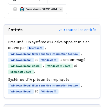
Voir dans OECD AIM
Entités
Voir toutes les entités
Présumé : Un système d'IA développé et mis en
œuvre par
,
Microsoft
,
Windows Recall filter sensitive information feature
et
, a endommagé
Windows Recall
Windows 11
,
et
Windows Recall users
Windows 11 users
.
Microsoft users
Systèmes d'IA présumés impliqués:
,
Windows Recall filter sensitive information feature
et
Windows Recall
Windows 11