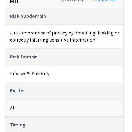
MIT
Risk Subdomain
2.1. Compromise of privacy by obtaining, leaking or
correctly inferring sensitive information
Risk Domain
Privacy & Security
Entity
AI
Timing