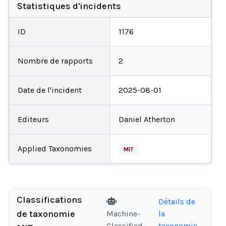
Statistiques d'incidents
ID
1176
Nombre de rapports
2
Date de l'incident
2025-08-01
Editeurs
Daniel Atherton
Applied Taxonomies
MIT
Classifications
Détails de
de taxonomie
Machine-
la
Classified
taxonomie