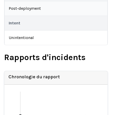
Post-deployment
Intent
Unintentional
Rapports d'incidents
Chronologie du rapport