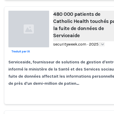
480 000 patients de
Catholic Health touchés p
la fuite de données de
Serviceaide
securityweek.com
·
2025
Traduit par IA
Loading...
Serviceaide, fournisseur de solutions de gestion d'entr
informé le ministère de la Santé et des Services socia
fuite de données affectait les informations personnell
de près d'un demi-million de patien…