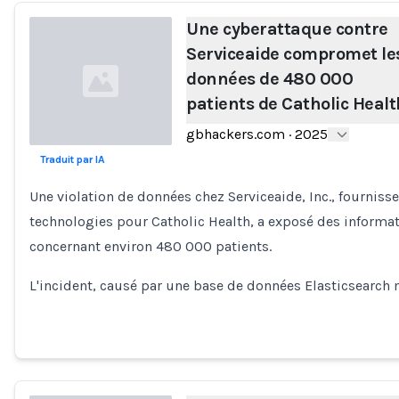
Une cyberattaque contre
Serviceaide compromet le
données de 480 000
patients de Catholic Healt
gbhackers.com
·
2025
Traduit par IA
Loading...
Une violation de données chez Serviceaide, Inc., fourniss
technologies pour Catholic Health, a exposé des informa
concernant environ 480 000 patients.
L'incident, causé par une base de données Elasticsearch 