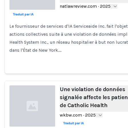
natlawreview.com
·
2025
Traduit par IA
Loading...
Le fournisseur de services d'IA Serviceaide Inc. fait l'obje
actions collectives suite à une violation de données imp
Health System Inc., un réseau hospitalier à but non lucrat
dans l'État de New York.…
Une violation de données
signalée affecte les patien
de Catholic Health
wkbw.com
·
2025
Traduit par IA