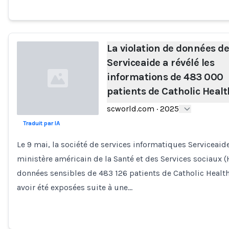
La violation de données de
Serviceaide a révélé les
informations de 483 000
patients de Catholic Healt
scworld.com
·
2025
Traduit par IA
Loading...
Le 9 mai, la société de services informatiques Serviceaide 
ministère américain de la Santé et des Services sociaux 
données sensibles de 483 126 patients de Catholic Healt
avoir été exposées suite à une…