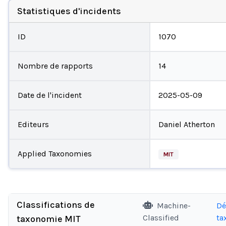
Statistiques d'incidents
ID
1070
Nombre de rapports
14
Date de l'incident
2025-05-09
Editeurs
Daniel Atherton
Applied Taxonomies
MIT
Classifications de
Machine-
Dé
Classified
ta
taxonomie MIT