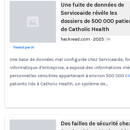
Une fuite de données de
Serviceaide révèle les
dossiers de 500 000 patie
de Catholic Health
hackread.com
·
2025
Traduit par IA
Loading...
Une base de données mal configurée chez Serviceaide, fo
informatique d'entreprise, a exposé des informations mé
personnelles sensibles appartenant à environ 500 000 (
4
patients liés à Catholic Health, un système de…
Des failles de sécurité che