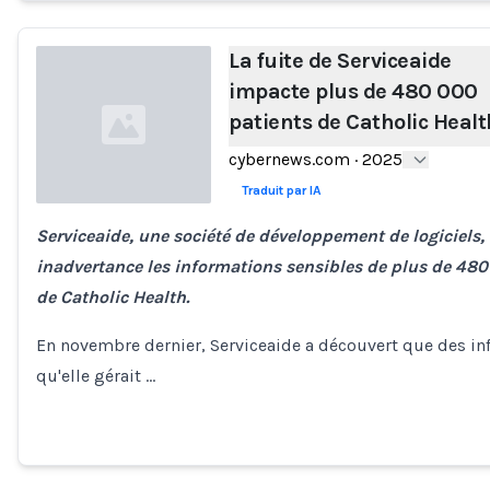
La fuite de Serviceaide
impacte plus de 480 000
patients de Catholic Healt
cybernews.com
·
2025
Traduit par IA
Serviceaide, une société de développement de logiciels,
Loading...
inadvertance les informations sensibles de plus de 480
de Catholic Health.
En novembre dernier, Serviceaide a découvert que des i
qu'elle gérait …