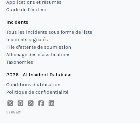
Applications et résumés
Guide de l'éditeur
Incidents
Tous les incidents sous forme de liste
Incidents signalés
File d'attente de soumission
Affichage des classifications
Taxonomies
2026 - AI Incident Database
Conditions d'utilisation
Politique de confidentialité
3e68a9f