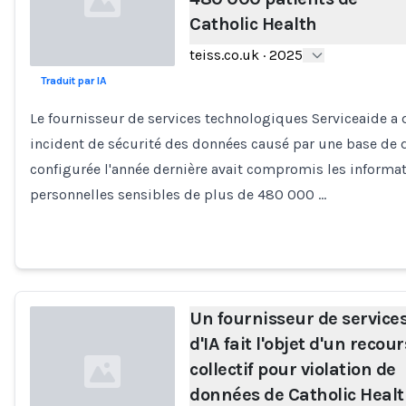
Catholic Health
teiss.co.uk
·
2025
Traduit par IA
Loading...
Le fournisseur de services technologiques Serviceaide a 
incident de sécurité des données causé par une base de
configurée l'année dernière avait compromis les informa
personnelles sensibles de plus de 480 000 …
Un fournisseur de service
d'IA fait l'objet d'un recour
collectif pour violation de
données de Catholic Heal