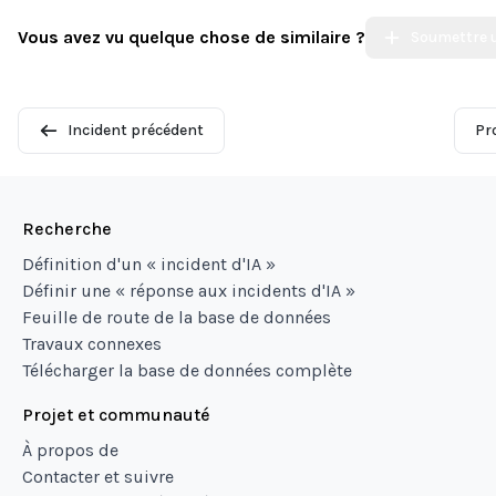
Vous avez vu quelque chose de similaire ?
Soumettre u
Incident précédent
Pr
Recherche
Définition d'un « incident d'IA »
Définir une « réponse aux incidents d'IA »
Feuille de route de la base de données
Travaux connexes
Télécharger la base de données complète
Projet et communauté
À propos de
Contacter et suivre