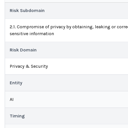
Risk Subdomain
2.1. Compromise of privacy by obtaining, leaking or correc
sensitive information
Risk Domain
Privacy & Security
Entity
AI
Timing