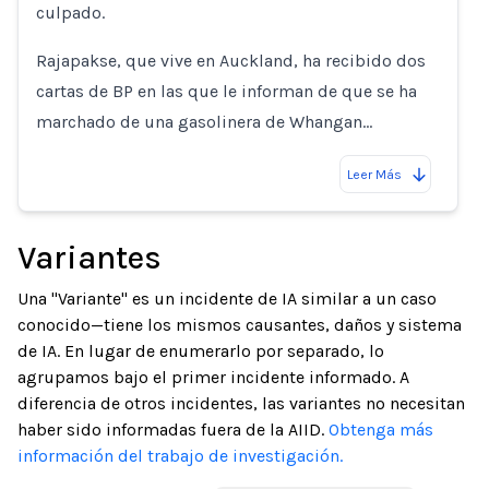
culpado.
Rajapakse, que vive en Auckland, ha recibido dos
cartas de BP en las que le informan de que se ha
marchado de una gasolinera de Whangan…
Leer Más
Variantes
Una "Variante" es un incidente de IA similar a un caso
conocido—tiene los mismos causantes, daños y sistema
de IA. En lugar de enumerarlo por separado, lo
agrupamos bajo el primer incidente informado. A
diferencia de otros incidentes, las variantes no necesitan
haber sido informadas fuera de la AIID.
Obtenga más
información del trabajo de investigación.