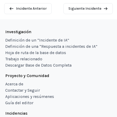
Incidente Anterior
Siguiente Incidente
Investigación
Definición de un “Incidente de IA”
Definición de una “Respuesta a incidentes de IA”
Hoja de ruta de la base de datos
Trabajo relacionado
Descargar Base de Datos Completa
Proyecto y Comunidad
Acerca de
Contactar y Seguir
Aplicaciones y resúmenes
Guía del editor
Incidencias