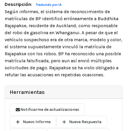
Descripción
:
Traducido por IA
Según informes, el sistema de reconocimiento de
matrículas de BP identificó erróneamente a Buddhika
Rajapakse, residente de Auckland, como responsable
del robo de gasolina en Whanganui. A pesar de que el
vehículo sospechoso era de otra marca, modelo y color,
el sistema supuestamente vinculó la matrícula de
Rajapakse con los robos. BP ha reconocido una posible
matrícula falsificada, pero aun así envió múltiples
solicitudes de pago. Rajapakse se ha visto obligado a
refutar las acusaciones en repetidas ocasiones.
Herramientas
Notificarme de actualizaciones
Nuevo Informe
Nueva Respuesta