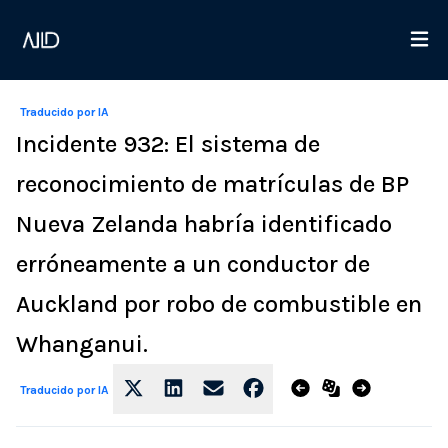
Traducido por IA
Incidente 932: El sistema de
reconocimiento de matrículas de BP
Nueva Zelanda habría identificado
erróneamente a un conductor de
Auckland por robo de combustible en
Whanganui.
Traducido por IA