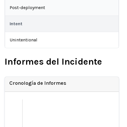
Post-deployment
Intent
Unintentional
Informes del Incidente
Cronología de Informes