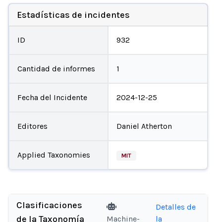
Estadísticas de incidentes
ID
932
Cantidad de informes
1
Fecha del Incidente
2024-12-25
Editores
Daniel Atherton
Applied Taxonomies
MIT
Clasificaciones
Detalles de
de la Taxonomía
Machine-
la