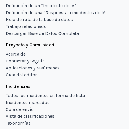
Definición de un “Incidente de IA”
Definición de una “Respuesta a incidentes de IA”
Hoja de ruta de la base de datos
Trabajo relacionado
Descargar Base de Datos Completa
Proyecto y Comunidad
Acerca de
Contactar y Seguir
Aplicaciones y resúmenes
Guía del editor
Incidencias
Todos los incidentes en forma de lista
Incidentes marcados
Cola de envío
Vista de clasificaciones
Taxonomías