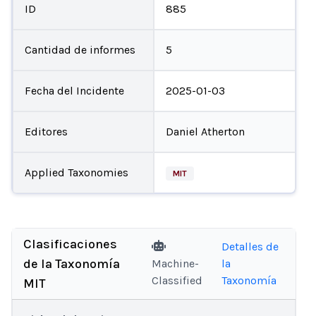
ID
885
Cantidad de informes
5
Fecha del Incidente
2025-01-03
Editores
Daniel Atherton
Applied Taxonomies
MIT
Clasificaciones
Detalles de
de la Taxonomía
Machine-
la
Classified
Taxonomía
MIT