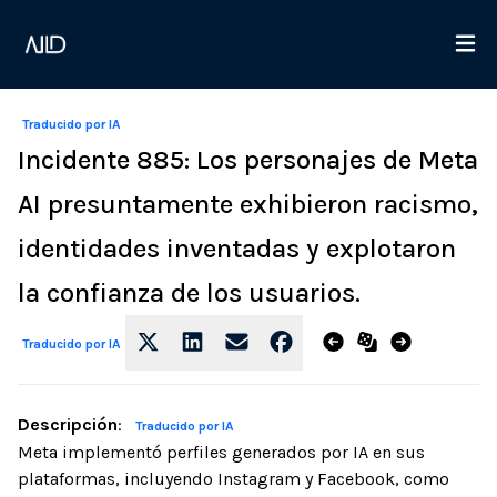
Traducido por IA
Incidente 885: Los personajes de Meta
AI presuntamente exhibieron racismo,
identidades inventadas y explotaron
la confianza de los usuarios.
Traducido por IA
Descripción
:
Traducido por IA
Meta implementó perfiles generados por IA en sus
plataformas, incluyendo Instagram y Facebook, como