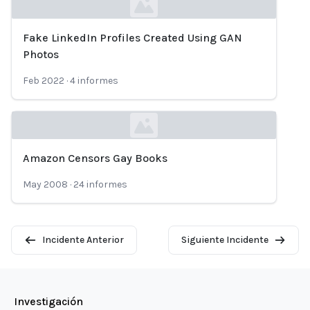
Fake LinkedIn Profiles Created Using GAN
Loading...
Photos
Feb 2022
·
4
informes
Amazon Censors Gay Books
Loading...
May 2008
·
24
informes
Incidente Anterior
Siguiente Incidente
Investigación