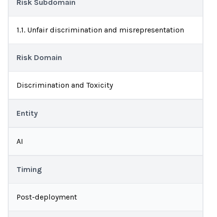
Risk Subdomain
1.1. Unfair discrimination and misrepresentation
Risk Domain
Discrimination and Toxicity
Entity
AI
Timing
Post-deployment