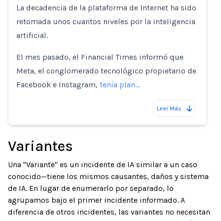
Loading...
La decadencia de la plataforma de Internet ha sido
retomada unos cuantos niveles por la inteligencia
artificial.
El mes pasado, el Financial Times informó que
Meta, el conglomerado tecnológico propietario de
Facebook e Instagram,
tenía plan…
Leer Más
Variantes
Una "Variante" es un incidente de IA similar a un caso
conocido—tiene los mismos causantes, daños y sistema
de IA. En lugar de enumerarlo por separado, lo
agrupamos bajo el primer incidente informado. A
diferencia de otros incidentes, las variantes no necesitan