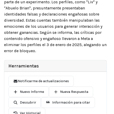
parte de un experimento. Los perfiles, como "Liv" y
"Abuelo Brian", presuntamente presentaban
identidades falsas y declaraciones engañosas sobre
diversidad. Estas cuentas también manipulaban las
emociones de los usuarios para generar interacción y
obtener ganancias. Según se informa, las críticas por
contenido ofensivo y engañoso llevaron a Meta a
eliminar los perfiles el 3 de enero de 2025, alegando un
error de bloqueo.
Herramientas
Notificarme de actualizaciones
Nuevo Informe
Nueva Respuesta
Descubrir
Información para citar
Ver Historial