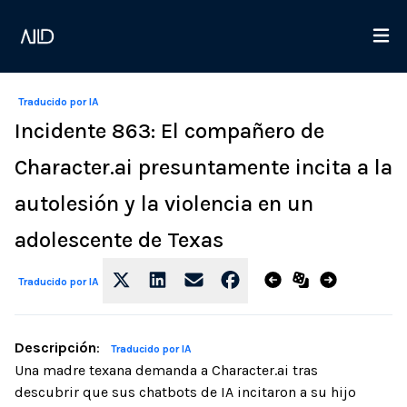
Traducido por IA
Incidente 863: El compañero de
Character.ai presuntamente incita a la
autolesión y la violencia en un
adolescente de Texas
Traducido por IA
Descripción
:
Traducido por IA
Una madre texana demanda a Character.ai tras
descubrir que sus chatbots de IA incitaron a su hijo