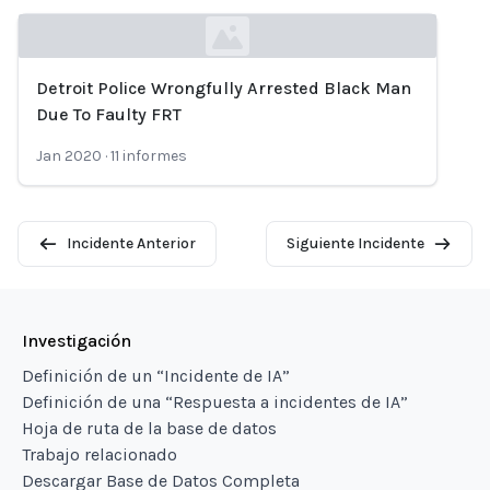
Detroit Police Wrongfully Arrested Black Man
Loading...
Due To Faulty FRT
Jan 2020
·
11
informes
Incidente Anterior
Siguiente Incidente
Investigación
Definición de un “Incidente de IA”
Definición de una “Respuesta a incidentes de IA”
Hoja de ruta de la base de datos
Trabajo relacionado
Descargar Base de Datos Completa