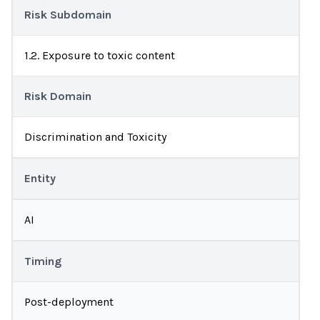
Risk Subdomain
1.2. Exposure to toxic content
Risk Domain
Discrimination and Toxicity
Entity
AI
Timing
Post-deployment