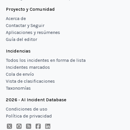
Proyecto y Comunidad
Acerca de
Contactar y Seguir
Aplicaciones y resúmenes
Guía del editor
Incidencias
Todos los incidentes en forma de lista
Incidentes marcados
Cola de envío
Vista de clasificaciones
Taxonomías
2026 - AI Incident Database
Condiciones de uso
Política de privacidad