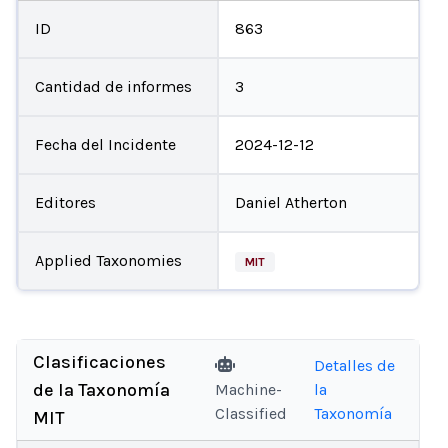
ID
863
Cantidad de informes
3
Fecha del Incidente
2024-12-12
Editores
Daniel Atherton
Applied Taxonomies
MIT
Clasificaciones
Detalles de
de la Taxonomía
Machine-
la
Classified
Taxonomía
MIT