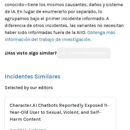
conocido—tiene los mismos causantes, daños y sistema
de IA. En lugar de enumerarlo por separado, lo
agrupamos bajo el primer incidente informado. A
diferencia de otros incidentes, las variantes no necesitan
haber sido informadas fuera de la AIID.
Obtenga más
información del trabajo de investigación.
¿Has visto algo similar?
Enviar una Variante
Incidentes Similares
Selected by our editors
Character.AI Chatbots Reportedly Exposed 11-
Year-Old User to Sexual, Violent, and Self-
Harm Content