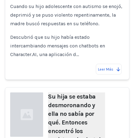
Cuando su hijo adolescente con autismo se enojó,
deprimió y se puso violento repentinamente, la
madre buscó respuestas en su teléfono.
Descubrió que su hijo había estado
intercambiando mensajes con chatbots en
Character.AI, una aplicación d…
Leer Más
Su hija se estaba
desmoronando y
ella no sabía por
qué. Entonces
encontró los