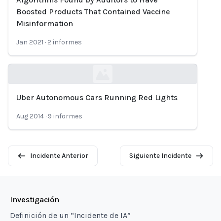
Boosted Products That Contained Vaccine
Misinformation
Jan 2021
·
2
informes
Uber Autonomous Cars Running Red Lights
Loading...
Aug 2014
·
9
informes
Incidente Anterior
Siguiente Incidente
Investigación
Definición de un “Incidente de IA”