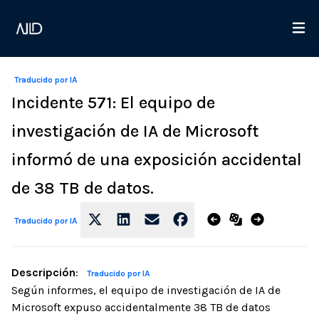
Traducido por IA
Incidente 571: El equipo de
investigación de IA de Microsoft
informó de una exposición accidental
de 38 TB de datos.
Traducido por IA
Descripción
:
Traducido por IA
Según informes, el equipo de investigación de IA de
Microsoft expuso accidentalmente 38 TB de datos