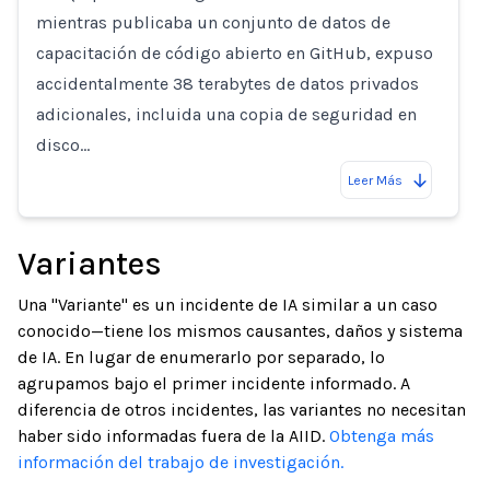
mientras publicaba un conjunto de datos de
capacitación de código abierto en GitHub, expuso
accidentalmente 38 terabytes de datos privados
adicionales, incluida una copia de seguridad en
disco…
Leer Más
Variantes
Una "Variante" es un incidente de IA similar a un caso
conocido—tiene los mismos causantes, daños y sistema
de IA. En lugar de enumerarlo por separado, lo
agrupamos bajo el primer incidente informado. A
diferencia de otros incidentes, las variantes no necesitan
haber sido informadas fuera de la AIID.
Obtenga más
información del trabajo de investigación.