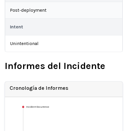
Post-deployment
Intent
Unintentional
Informes del Incidente
Cronología de Informes
Incident Occurrence