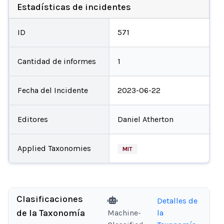
Estadísticas de incidentes
ID
571
Cantidad de informes
1
Fecha del Incidente
2023-06-22
Editores
Daniel Atherton
Applied Taxonomies
MIT
Clasificaciones
Detalles de
de la Taxonomía
Machine-
la