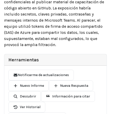
confidenciales al publicar material de capacitación de
código abierto en GitHub. La exposición habría
incluido secretos, claves privadas, contraseñas y
mensajes internos de Microsoft Teams. Al parecer, el
equipo utilizó tokens de firma de acceso compartido
(SAS) de Azure para compartir los datos, los cuales,
supuestamente, estaban mal configurados, lo que
provocó la amplia filtración.
Herramientas
Notificarme de actualizaciones
Nuevo Informe
Nueva Respuesta
Descubrir
Información para citar
Ver Historial