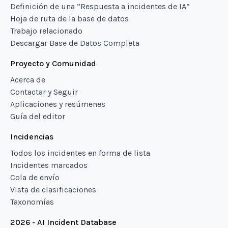
Definición de una “Respuesta a incidentes de IA”
Hoja de ruta de la base de datos
Trabajo relacionado
Descargar Base de Datos Completa
Proyecto y Comunidad
Acerca de
Contactar y Seguir
Aplicaciones y resúmenes
Guía del editor
Incidencias
Todos los incidentes en forma de lista
Incidentes marcados
Cola de envío
Vista de clasificaciones
Taxonomías
2026 - AI Incident Database