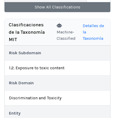
Show
All
Classifications
Clasificaciones
Detalles de
de la Taxonomía
Machine-
la
Classified
Taxonomía
MIT
Risk Subdomain
1.2. Exposure to toxic content
Risk Domain
Discrimination and Toxicity
Entity