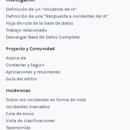
Definición de un “Incidente de IA”
Definición de una “Respuesta a incidentes de IA”
Hoja de ruta de la base de datos
Trabajo relacionado
Descargar Base de Datos Completa
Proyecto y Comunidad
Acerca de
Contactar y Seguir
Aplicaciones y resúmenes
Guía del editor
Incidencias
Todos los incidentes en forma de lista
Incidentes marcados
Cola de envío
Vista de clasificaciones
Taxonomías