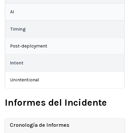
AI
Timing
Post-deployment
Intent
Unintentional
Informes del Incidente
Cronología de Informes