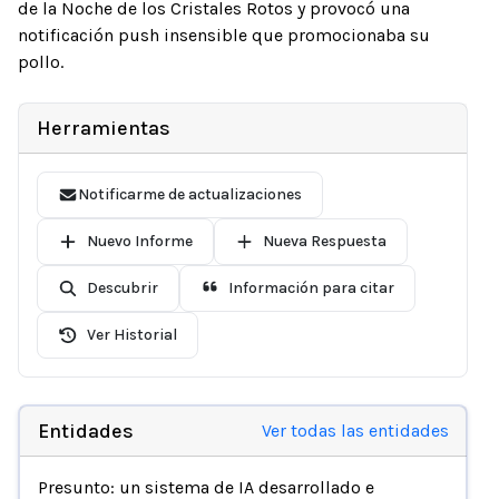
de la Noche de los Cristales Rotos y provocó una
notificación push insensible que promocionaba su
pollo.
Herramientas
Notificarme de actualizaciones
Nuevo Informe
Nueva Respuesta
Descubrir
Información para citar
Ver Historial
Entidades
Ver todas las entidades
Presunto: un sistema de IA desarrollado e