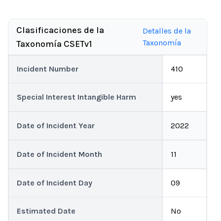
Clasificaciones de la
Detalles de la
Taxonomía
Taxonomía CSETv1
Incident Number
410
Special Interest Intangible Harm
yes
Date of Incident Year
2022
Date of Incident Month
11
Date of Incident Day
09
Estimated Date
No