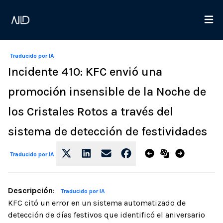
Traducido por IA
Incidente 410: KFC envió una
promoción insensible de la Noche de
los Cristales Rotos a través del
sistema de detección de festividades
Traducido por IA
Descripción
:
Traducido por IA
KFC citó un error en un sistema automatizado de
detección de días festivos que identificó el aniversario