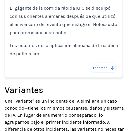
El gigante de la comida rápida KFC se disculpó
con sus clientes alemanes después de que utilizó
el aniversario del evento que instigó el Holocausto
para promocionar su pollo.
Los usuarios de la aplicación alemana de la cadena
de pollo recib…
Leer Más
Variantes
Una "Variante" es un incidente de IA similar a un caso
conocido—tiene los mismos causantes, daños y sistema
de IA. En lugar de enumerarlo por separado, lo
agrupamos bajo el primer incidente informado. A
diferencia de otros incidentes, las variantes no necesitan