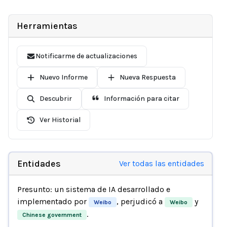
Herramientas
Notificarme de actualizaciones
Nuevo Informe
Nueva Respuesta
Descubrir
Información para citar
Ver Historial
Entidades
Ver todas las entidades
Presunto: un sistema de IA desarrollado e
implementado por
, perjudicó a
y
Weibo
Weibo
.
Chinese government