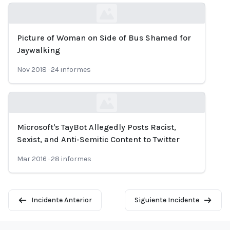
Picture of Woman on Side of Bus Shamed for
Loading...
Jaywalking
Nov 2018
·
24
informes
Microsoft's TayBot Allegedly Posts Racist,
Loading...
Sexist, and Anti-Semitic Content to Twitter
Mar 2016
·
28
informes
Incidente Anterior
Siguiente Incidente