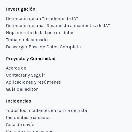
Investigación
Definición de un “Incidente de IA”
Definición de una “Respuesta a incidentes de IA”
Hoja de ruta de la base de datos
Trabajo relacionado
Descargar Base de Datos Completa
Proyecto y Comunidad
Acerca de
Contactar y Seguir
Aplicaciones y resúmenes
Guía del editor
Incidencias
Todos los incidentes en forma de lista
Incidentes marcados
Cola de envío
Vista de clasificaciones