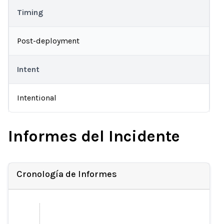
Timing
Post-deployment
Intent
Intentional
Informes del Incidente
Cronología de Informes