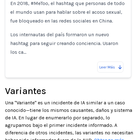
En 2018, #MeToo, el hashtag que personas de todo
el mundo usan para hablar sobre el acoso sexual,
fue bloqueado en las redes sociales en China.
Los internautas del país formaron un nuevo
hashtag para seguir creando conciencia. Usaron
los ca…
Leer Más
Variantes
Una "Variante" es un incidente de IA similar a un caso
conocido—tiene los mismos causantes, daños y sistema
de IA. En lugar de enumerarlo por separado, lo
agrupamos bajo el primer incidente informado. A
diferencia de otros incidentes, las variantes no necesitan