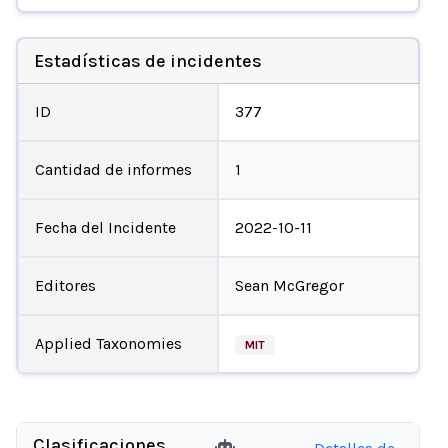
Estadísticas de incidentes
ID
377
Cantidad de informes
1
Fecha del Incidente
2022-10-11
Editores
Sean McGregor
Applied Taxonomies
MIT
Clasificaciones