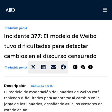
Traducido por IA
Incidente 377: El modelo de Weibo
tuvo dificultades para detectar
cambios en el discurso censurado
Traducido por IA
Descripción
:
Traducido por IA
El modelo de moderación de usuarios de Weibo está
teniendo dificultades para adaptarse al cambio en la
jerga de los usuarios, desafiando así a los censores del
estado chino.