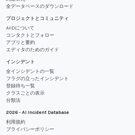
全データベースのダウンロード
プロジェクトとコミュニティ
AIIDについて
コンタクトとフォロー
アプリと要約
エディタのためのガイド
インシデント
全インシデントの一覧
フラグの立ったインシデント
登録待ち一覧
クラスごとの表示
分類法
2026 - AI Incident Database
利用規約
プライバシーポリシー