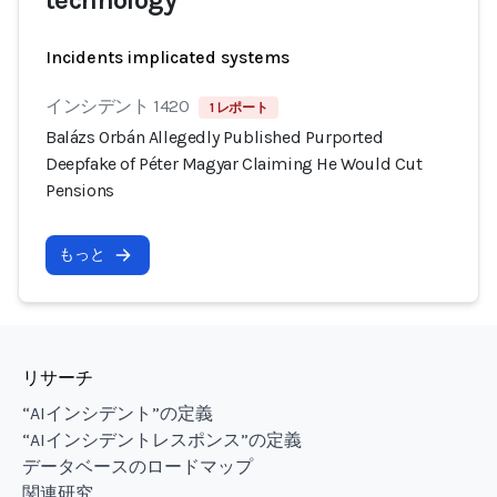
technology
Incidents implicated systems
インシデント 1420
1 レポート
Balázs Orbán Allegedly Published Purported
Deepfake of Péter Magyar Claiming He Would Cut
Pensions
もっと
リサーチ
“AIインシデント”の定義
“AIインシデントレスポンス”の定義
データベースのロードマップ
関連研究